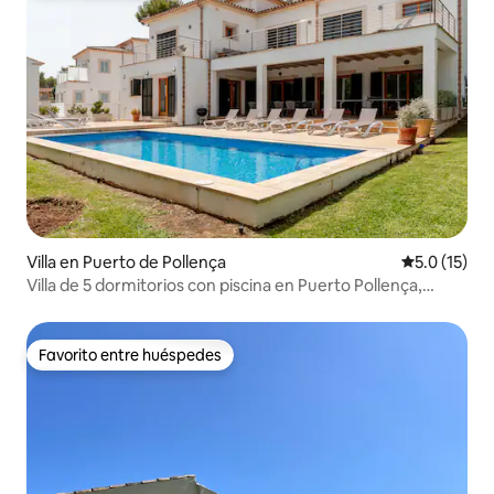
Villa en Puerto de Pollença
Calificación
5.0 (15)
Villa de 5 dormitorios con piscina en Puerto Pollença,
Mallorca
Favorito entre huéspedes
Favorito entre huéspedes