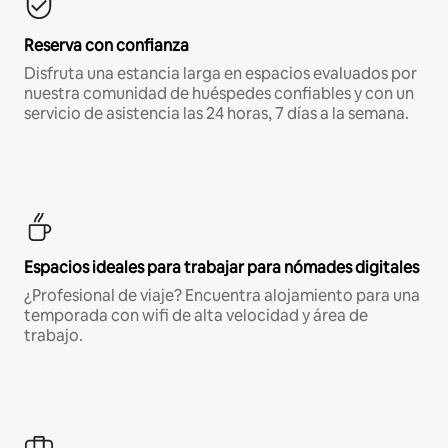
Reserva con confianza
Disfruta una estancia larga en espacios evaluados por
nuestra comunidad de huéspedes confiables y con un
servicio de asistencia las 24 horas, 7 días a la semana.
Espacios ideales para trabajar para nómades digitales
¿Profesional de viaje? Encuentra alojamiento para una
temporada con wifi de alta velocidad y área de
trabajo.