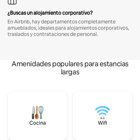
¿Buscas un alojamiento corporativo?
En Airbnb, hay departamentos completamente
amueblados, ideales para alojamientos corporativos,
traslados y contrataciones de personal.
Amenidades populares para estancias
largas
Cocina
Wifi