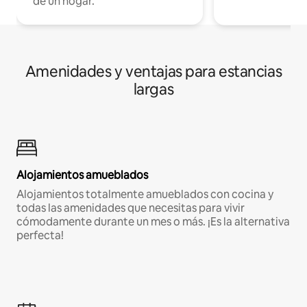
de un hogar.
Amenidades y ventajas para estancias
largas
Alojamientos amueblados
Alojamientos totalmente amueblados con cocina y
todas las amenidades que necesitas para vivir
cómodamente durante un mes o más. ¡Es la alternativa
perfecta!