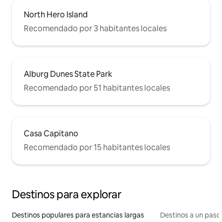
North Hero Island
Recomendado por 3 habitantes locales
Alburg Dunes State Park
Recomendado por 51 habitantes locales
Casa Capitano
Recomendado por 15 habitantes locales
Destinos para explorar
Destinos populares para estancias largas
Destinos a un paso 