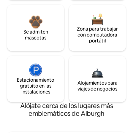
Zona para trabajar
Se admiten
con computadora
mascotas
portátil
Estacionamiento
Alojamientos para
gratuito en las
viajes de negocios
instalaciones
Alójate cerca de los lugares más
emblemáticos de Alburgh