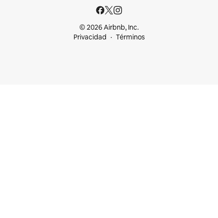
© 2026 Airbnb, Inc.
Privacidad
Términos