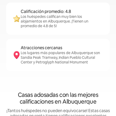
Calificación promedio: 4.8
Los huéspedes califican muy bien los
alojamientos en Albuquerque. ¡Tienen un
promedio de 4.8 de 5!
Atracciones cercanas
Los lugares más populares de Albuquerque son
Sandia Peak Tramway, Indian Pueblo Cultural
Center y Petroglyph National Monument
Casas adosadas con las mejores
calificaciones en Albuquerque
¡Tantos huéspedes no pueden equivocarse! Estas casas
adosadas en renta tienen calificaciones excelentes