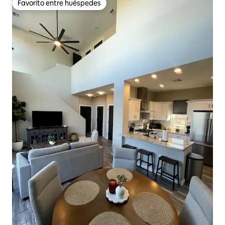
Favorito entre huéspedes
Favorito entre huéspedes