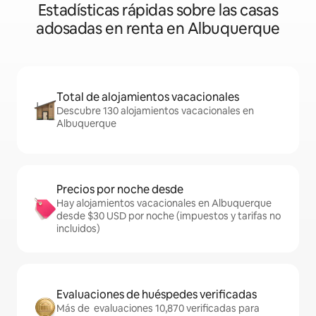
Estadísticas rápidas sobre las casas
adosadas en renta en Albuquerque
Total de alojamientos vacacionales
Descubre 130 alojamientos vacacionales en
Albuquerque
Precios por noche desde
Hay alojamientos vacacionales en Albuquerque
desde $30 USD por noche (impuestos y tarifas no
incluidos)
Evaluaciones de huéspedes verificadas
Más de evaluaciones 10,870 verificadas para