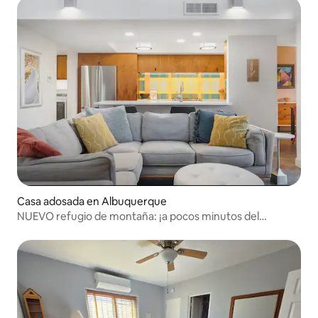
Casa adosada en Albuquerque
NUEVO refugio de montaña: ¡a pocos minutos del
teleférico!