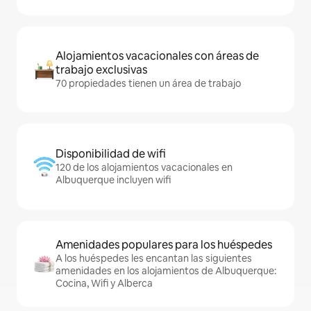
Alojamientos vacacionales con áreas de
trabajo exclusivas
70 propiedades tienen un área de trabajo
Disponibilidad de wifi
120 de los alojamientos vacacionales en
Albuquerque incluyen wifi
Amenidades populares para los huéspedes
A los huéspedes les encantan las siguientes
amenidades en los alojamientos de Albuquerque:
Cocina, Wifi y Alberca