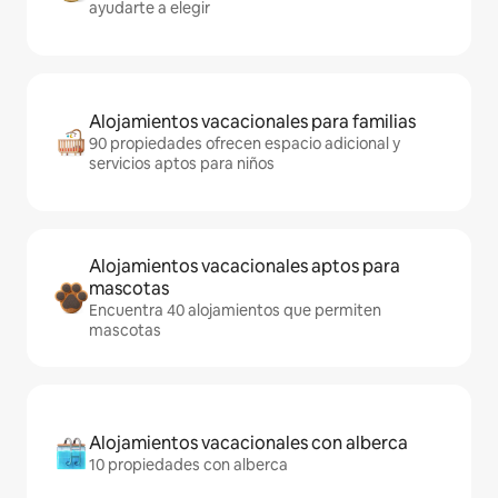
ayudarte a elegir
Alojamientos vacacionales para familias
90 propiedades ofrecen espacio adicional y
servicios aptos para niños
Alojamientos vacacionales aptos para
mascotas
Encuentra 40 alojamientos que permiten
mascotas
Alojamientos vacacionales con alberca
10 propiedades con alberca