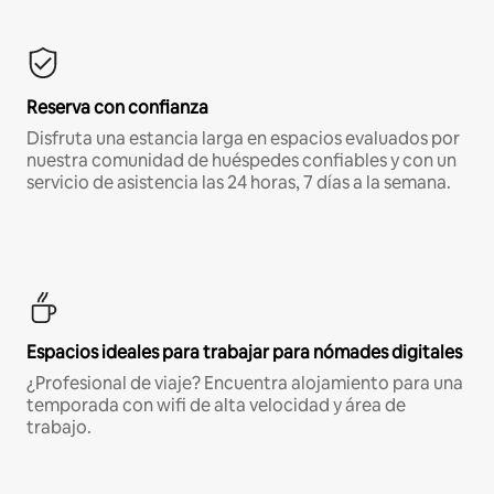
Reserva con confianza
Disfruta una estancia larga en espacios evaluados por
nuestra comunidad de huéspedes confiables y con un
servicio de asistencia las 24 horas, 7 días a la semana.
Espacios ideales para trabajar para nómades digitales
¿Profesional de viaje? Encuentra alojamiento para una
temporada con wifi de alta velocidad y área de
trabajo.