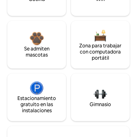
Zona para trabajar
Se admiten
con computadora
mascotas
portátil
Estacionamiento
gratuito en las
Gimnasio
instalaciones