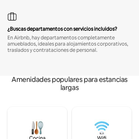
¿Buscas departamentos con servicios incluidos?
En Airbnb, hay departamentos completamente
amueblados, ideales para alojamientos corporativos,
traslados y contrataciones de personal.
Amenidades populares para estancias
largas
Cocina
Wifi