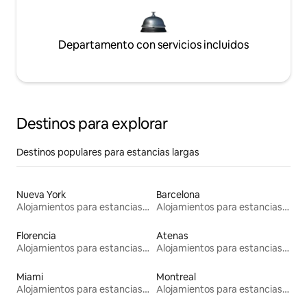
Departamento con servicios incluidos
Destinos para explorar
Destinos populares para estancias largas
Nueva York
Barcelona
Alojamientos para estancias largas
Alojamientos para estancias largas
Florencia
Atenas
Alojamientos para estancias largas
Alojamientos para estancias largas
Miami
Montreal
Alojamientos para estancias largas
Alojamientos para estancias largas