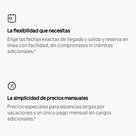
La flexibilidad que necesitas
Elige las fechas exactas de llegada y salida y reserva en
línea con facilidad, sin compromisos ni trámites
adicionales.*
La simplicidad de precios mensuales
Precios especiales para estancias largas por
vacaciones y un único pago mensual sin cargos
adicionales.*