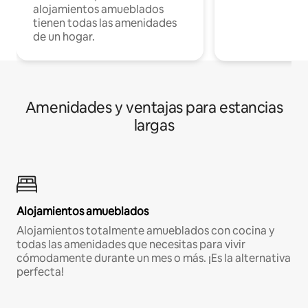
alojamientos amueblados
tienen todas las amenidades
de un hogar.
Amenidades y ventajas para estancias
largas
Alojamientos amueblados
Alojamientos totalmente amueblados con cocina y
todas las amenidades que necesitas para vivir
cómodamente durante un mes o más. ¡Es la alternativa
perfecta!