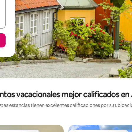
ntos vacacionales mejor calificados en
tas estancias tienen excelentes calificaciones por su ubicació