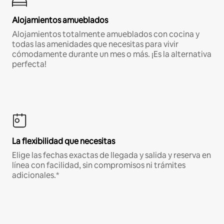
Alojamientos amueblados
Alojamientos totalmente amueblados con cocina y
todas las amenidades que necesitas para vivir
cómodamente durante un mes o más. ¡Es la alternativa
perfecta!
La flexibilidad que necesitas
Elige las fechas exactas de llegada y salida y reserva en
línea con facilidad, sin compromisos ni trámites
adicionales.*