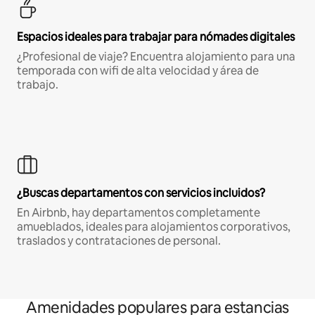
Espacios ideales para trabajar para nómades digitales
¿Profesional de viaje? Encuentra alojamiento para una
temporada con wifi de alta velocidad y área de
trabajo.
¿Buscas departamentos con servicios incluidos?
En Airbnb, hay departamentos completamente
amueblados, ideales para alojamientos corporativos,
traslados y contrataciones de personal.
Amenidades populares para estancias