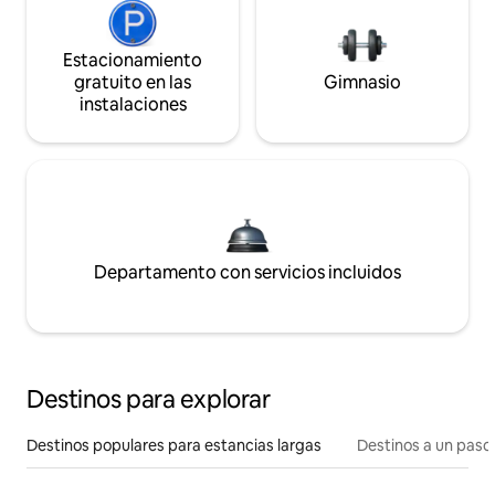
Estacionamiento
gratuito en las
Gimnasio
instalaciones
Departamento con servicios incluidos
Destinos para explorar
Destinos populares para estancias largas
Destinos a un paso 