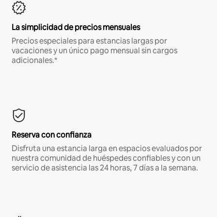
La simplicidad de precios mensuales
Precios especiales para estancias largas por
vacaciones y un único pago mensual sin cargos
adicionales.*
Reserva con confianza
Disfruta una estancia larga en espacios evaluados por
nuestra comunidad de huéspedes confiables y con un
servicio de asistencia las 24 horas, 7 días a la semana.