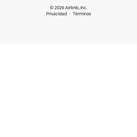
© 2026 Airbnb, Inc.
Privacidad
Términos