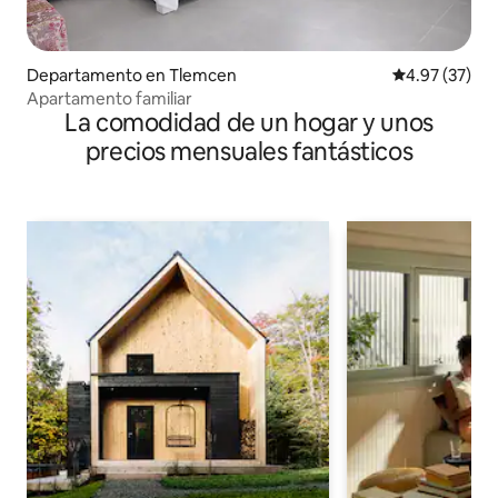
Departamento en Tlemcen
Calificación 
4.97 (37)
Apartamento familiar
La comodidad de un hogar y unos
precios mensuales fantásticos