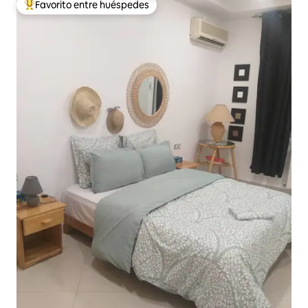
Favorito entre huéspedes
De los mejores en Favorito entre huéspedes