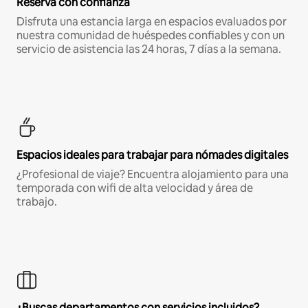
Reserva con confianza
Disfruta una estancia larga en espacios evaluados por
nuestra comunidad de huéspedes confiables y con un
servicio de asistencia las 24 horas, 7 días a la semana.
Espacios ideales para trabajar para nómades digitales
¿Profesional de viaje? Encuentra alojamiento para una
temporada con wifi de alta velocidad y área de
trabajo.
¿Buscas departamentos con servicios incluidos?