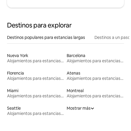
Destinos para explorar
Destinos populares para estancias largas
Destinos a un paso 
Nueva York
Barcelona
Alojamientos para estancias largas
Alojamientos para estancias largas
Florencia
Atenas
Alojamientos para estancias largas
Alojamientos para estancias largas
Miami
Montreal
Alojamientos para estancias largas
Alojamientos para estancias largas
Seattle
Mostrar más
Alojamientos para estancias largas