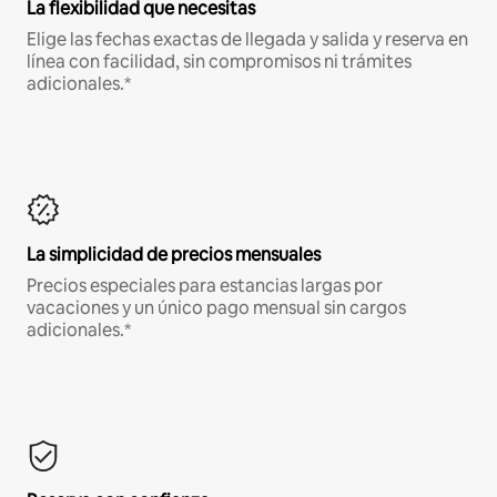
La flexibilidad que necesitas
Elige las fechas exactas de llegada y salida y reserva en
línea con facilidad, sin compromisos ni trámites
adicionales.*
La simplicidad de precios mensuales
Precios especiales para estancias largas por
vacaciones y un único pago mensual sin cargos
adicionales.*