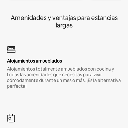
Amenidades y ventajas para estancias
largas
Alojamientos amueblados
Alojamientos totalmente amueblados con cocina y
todas las amenidades que necesitas para vivir
cómodamente durante un mes o más. ¡Es la alternativa
perfecta!