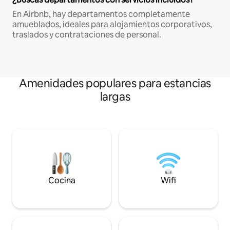
En Airbnb, hay departamentos completamente
amueblados, ideales para alojamientos corporativos,
traslados y contrataciones de personal.
Amenidades populares para estancias
largas
Cocina
Wifi