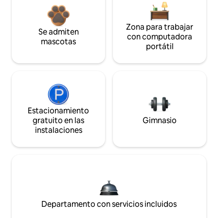
Zona para trabajar
Se admiten
con computadora
mascotas
portátil
Estacionamiento
gratuito en las
Gimnasio
instalaciones
Departamento con servicios incluidos