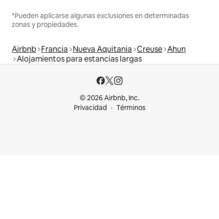
*Pueden aplicarse algunas exclusiones en determinadas
zonas y propiedades.
Airbnb
Francia
Nueva Aquitania
Creuse
Ahun
Alojamientos para estancias largas
© 2026 Airbnb, Inc.
Privacidad
Términos