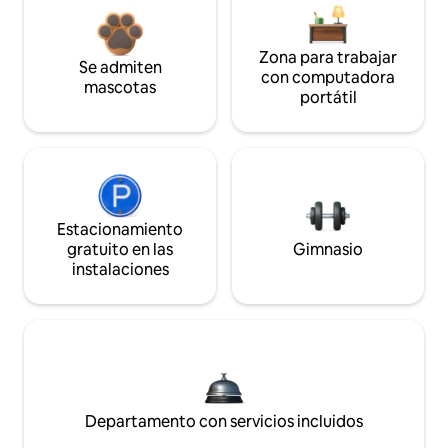
Zona para trabajar
Se admiten
con computadora
mascotas
portátil
Estacionamiento
gratuito en las
Gimnasio
instalaciones
Departamento con servicios incluidos