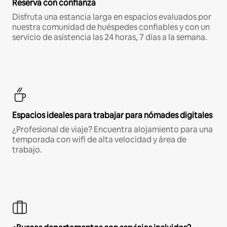
Reserva con confianza
Disfruta una estancia larga en espacios evaluados por
nuestra comunidad de huéspedes confiables y con un
servicio de asistencia las 24 horas, 7 días a la semana.
Espacios ideales para trabajar para nómades digitales
¿Profesional de viaje? Encuentra alojamiento para una
temporada con wifi de alta velocidad y área de
trabajo.