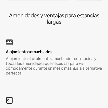
Amenidades y ventajas para estancias
largas
Alojamientos amueblados
Alojamientos totalmente amueblados con cocina y
todas las amenidades que necesitas para vivir
cómodamente durante un mes o más. ¡Es la alternativa
perfecta!