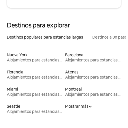
Destinos para explorar
Destinos populares para estancias largas
Destinos a un paso 
Nueva York
Barcelona
Alojamientos para estancias largas
Alojamientos para estancias largas
Florencia
Atenas
Alojamientos para estancias largas
Alojamientos para estancias largas
Miami
Montreal
Alojamientos para estancias largas
Alojamientos para estancias largas
Seattle
Mostrar más
Alojamientos para estancias largas