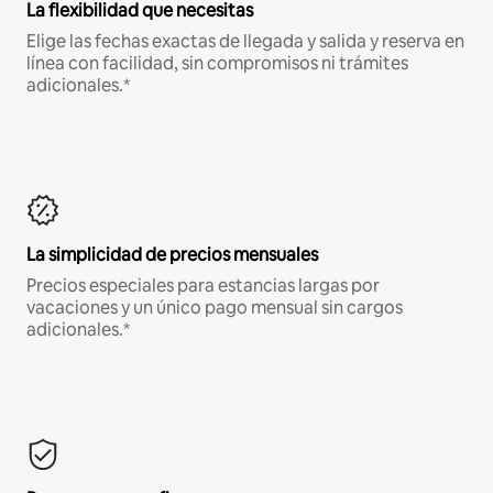
La flexibilidad que necesitas
Elige las fechas exactas de llegada y salida y reserva en
línea con facilidad, sin compromisos ni trámites
adicionales.*
La simplicidad de precios mensuales
Precios especiales para estancias largas por
vacaciones y un único pago mensual sin cargos
adicionales.*