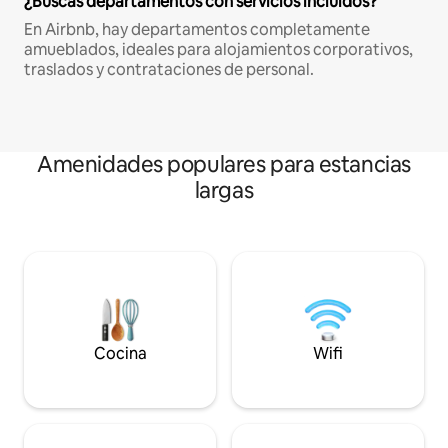
¿Buscas departamentos con servicios incluidos?
En Airbnb, hay departamentos completamente
amueblados, ideales para alojamientos corporativos,
traslados y contrataciones de personal.
Amenidades populares para estancias
largas
Cocina
Wifi