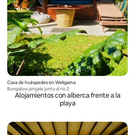
Casa de huéspedes en Weligama
Bungalow jangale junto al río 2
Alojamientos con alberca frente a la
playa