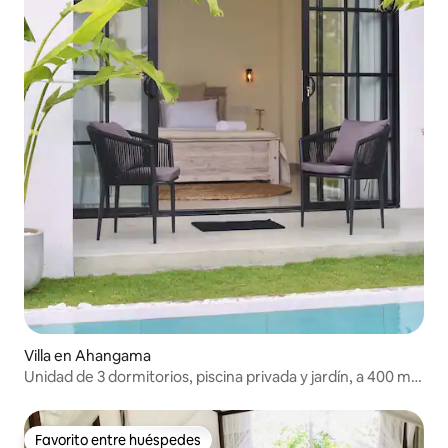
Villa en Ahangama
Unidad de 3 dormitorios, piscina privada y jardín, a 400 m
de la playa
Favorito entre huéspedes