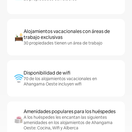
Alojamientos vacacionales con áreas de
trabajo exclusivas
30 propiedades tienen un área de trabajo
Disponibilidad de wifi
70 de los alojamientos vacacionales en
Ahangama Oeste incluyen wifi
Amenidades populares para los huéspedes
A los huéspedes les encantan las siguientes
amenidades en los alojamientos de Ahangama
Oeste: Cocina, Wifi y Alberca