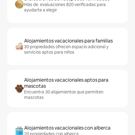
Más de evaluaciones 820 verificadas para
ayudarte a elegir
Alojamientos vacacionales para familias
30 propiedades ofrecen espacio adicional y
servicios aptos para niños
Alojamientos vacacionales aptos para
mascotas
Encuentra 30 alojamientos que permiten
mascotas
Alojamientos vacacionales con alberca
20 propiedades con alberca