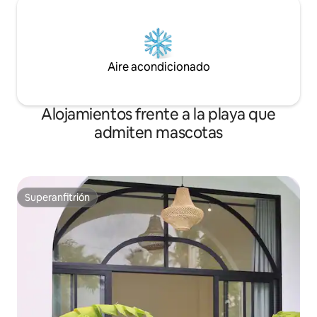
Aire acondicionado
Alojamientos frente a la playa que
admiten mascotas
Superanfitrión
Superanfitrión