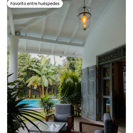
Favorito entre huéspedes
Favorito entre huéspedes