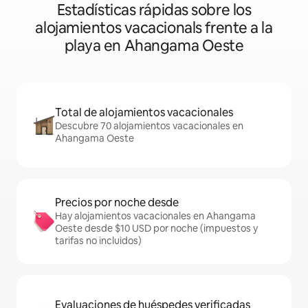
Estadísticas rápidas sobre los
alojamientos vacacionals frente a la
playa en Ahangama Oeste
Total de alojamientos vacacionales
Descubre 70 alojamientos vacacionales en
Ahangama Oeste
Precios por noche desde
Hay alojamientos vacacionales en Ahangama
Oeste desde $10 USD por noche (impuestos y
tarifas no incluidos)
Evaluaciones de huéspedes verificadas