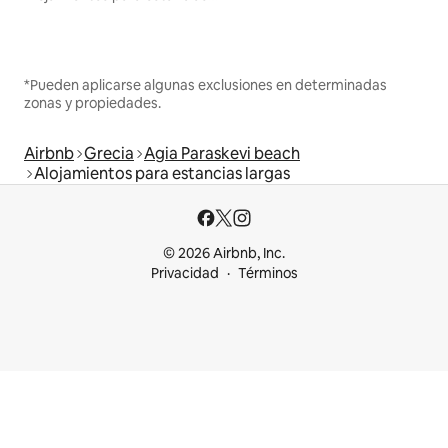
*Pueden aplicarse algunas exclusiones en determinadas
zonas y propiedades.
Airbnb
Grecia
Agia Paraskevi beach
Alojamientos para estancias largas
© 2026 Airbnb, Inc.
Privacidad
Términos