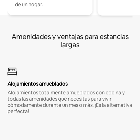
de un hogar.
Amenidades y ventajas para estancias
largas
Alojamientos amueblados
Alojamientos totalmente amueblados con cocina y
todas las amenidades que necesitas para vivir
cómodamente durante un mes o más. ¡Es la alternativa
perfecta!