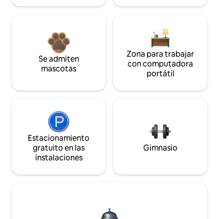
Zona para trabajar
Se admiten
con computadora
mascotas
portátil
Estacionamiento
gratuito en las
Gimnasio
instalaciones