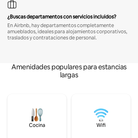
¿Buscas departamentos con servicios incluidos?
En Airbnb, hay departamentos completamente
amueblados, ideales para alojamientos corporativos,
traslados y contrataciones de personal.
Amenidades populares para estancias
largas
Cocina
Wifi