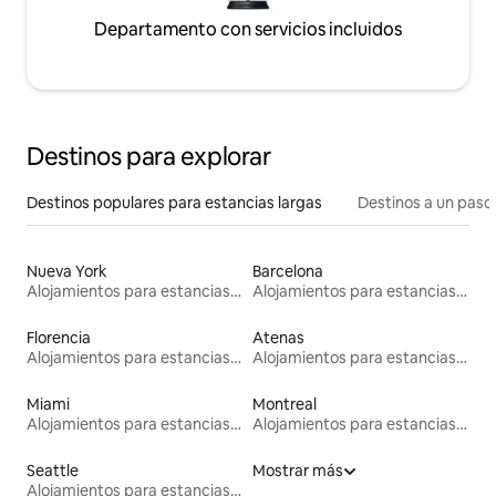
Departamento con servicios incluidos
Destinos para explorar
Destinos populares para estancias largas
Destinos a un paso 
Nueva York
Barcelona
Alojamientos para estancias largas
Alojamientos para estancias largas
Florencia
Atenas
Alojamientos para estancias largas
Alojamientos para estancias largas
Miami
Montreal
Alojamientos para estancias largas
Alojamientos para estancias largas
Seattle
Mostrar más
Alojamientos para estancias largas