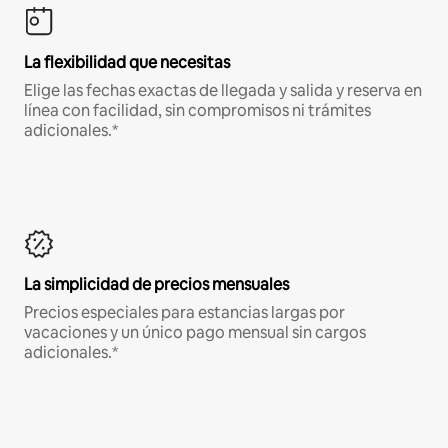
La flexibilidad que necesitas
Elige las fechas exactas de llegada y salida y reserva en
línea con facilidad, sin compromisos ni trámites
adicionales.*
La simplicidad de precios mensuales
Precios especiales para estancias largas por
vacaciones y un único pago mensual sin cargos
adicionales.*