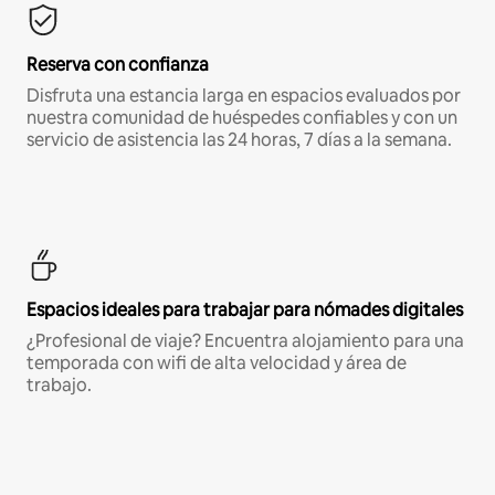
Reserva con confianza
Disfruta una estancia larga en espacios evaluados por
nuestra comunidad de huéspedes confiables y con un
servicio de asistencia las 24 horas, 7 días a la semana.
Espacios ideales para trabajar para nómades digitales
¿Profesional de viaje? Encuentra alojamiento para una
temporada con wifi de alta velocidad y área de
trabajo.