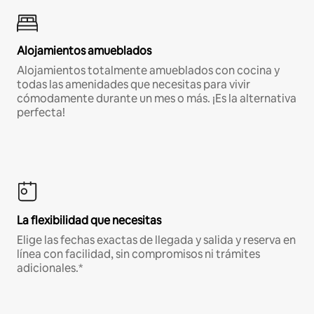
Alojamientos amueblados
Alojamientos totalmente amueblados con cocina y
todas las amenidades que necesitas para vivir
cómodamente durante un mes o más. ¡Es la alternativa
perfecta!
La flexibilidad que necesitas
Elige las fechas exactas de llegada y salida y reserva en
línea con facilidad, sin compromisos ni trámites
adicionales.*