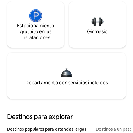
Estacionamiento
gratuito en las
Gimnasio
instalaciones
Departamento con servicios incluidos
Destinos para explorar
Destinos populares para estancias largas
Destinos a un paso 