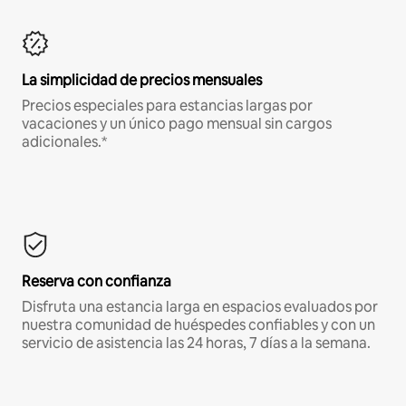
La simplicidad de precios mensuales
Precios especiales para estancias largas por
vacaciones y un único pago mensual sin cargos
adicionales.*
Reserva con confianza
Disfruta una estancia larga en espacios evaluados por
nuestra comunidad de huéspedes confiables y con un
servicio de asistencia las 24 horas, 7 días a la semana.