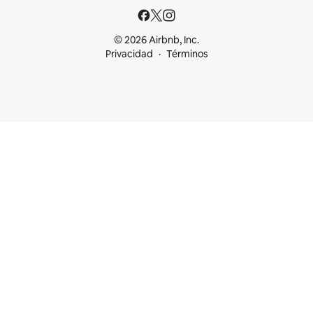
© 2026 Airbnb, Inc.
Privacidad
Términos