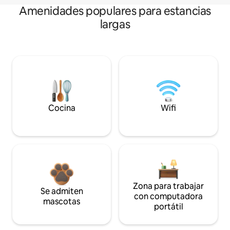
Amenidades populares para estancias
largas
Cocina
Wifi
Zona para trabajar
Se admiten
con computadora
mascotas
portátil