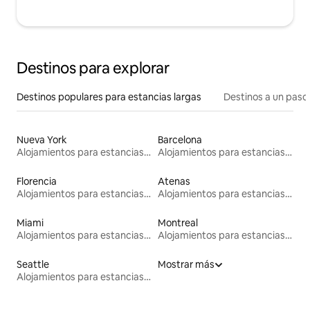
Destinos para explorar
Destinos populares para estancias largas
Destinos a un paso 
Nueva York
Barcelona
Alojamientos para estancias largas
Alojamientos para estancias largas
Florencia
Atenas
Alojamientos para estancias largas
Alojamientos para estancias largas
Miami
Montreal
Alojamientos para estancias largas
Alojamientos para estancias largas
Seattle
Mostrar más
Alojamientos para estancias largas