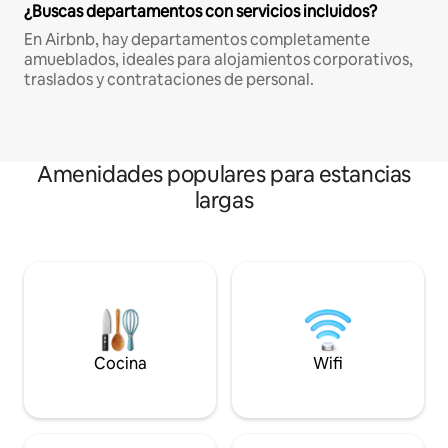
¿Buscas departamentos con servicios incluidos?
En Airbnb, hay departamentos completamente
amueblados, ideales para alojamientos corporativos,
traslados y contrataciones de personal.
Amenidades populares para estancias
largas
Cocina
Wifi