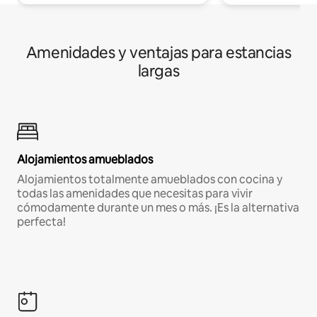
Amenidades y ventajas para estancias
largas
Alojamientos amueblados
Alojamientos totalmente amueblados con cocina y
todas las amenidades que necesitas para vivir
cómodamente durante un mes o más. ¡Es la alternativa
perfecta!