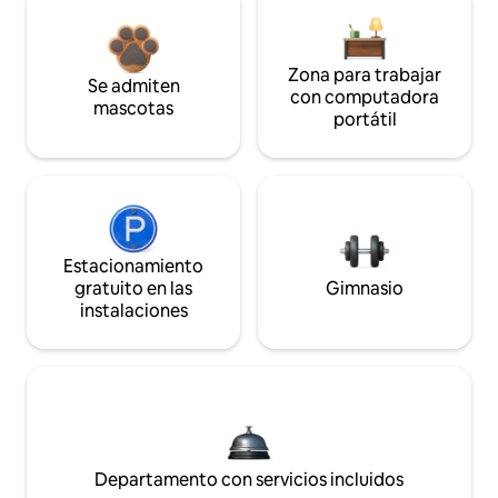
Zona para trabajar
Se admiten
con computadora
mascotas
portátil
Estacionamiento
gratuito en las
Gimnasio
instalaciones
Departamento con servicios incluidos