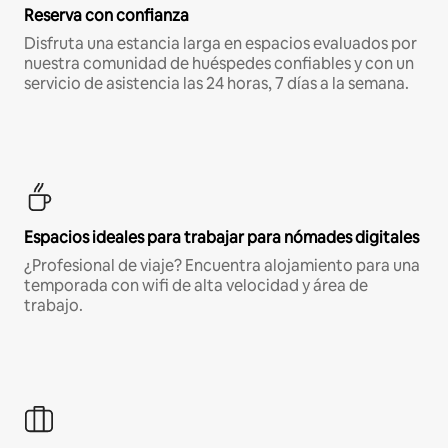
Reserva con confianza
Disfruta una estancia larga en espacios evaluados por
nuestra comunidad de huéspedes confiables y con un
servicio de asistencia las 24 horas, 7 días a la semana.
Espacios ideales para trabajar para nómades digitales
¿Profesional de viaje? Encuentra alojamiento para una
temporada con wifi de alta velocidad y área de
trabajo.