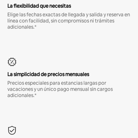
La flexibilidad que necesitas
Elige las fechas exactas de llegada y salida y reserva en
línea con facilidad, sin compromisos ni trámites
adicionales.*
La simplicidad de precios mensuales
Precios especiales para estancias largas por
vacaciones y un único pago mensual sin cargos
adicionales.*