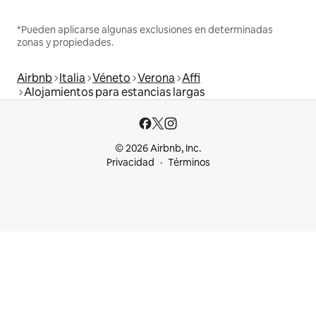
*Pueden aplicarse algunas exclusiones en determinadas
zonas y propiedades.
Airbnb
Italia
Véneto
Verona
Affi
Alojamientos para estancias largas
© 2026 Airbnb, Inc.
Privacidad
Términos