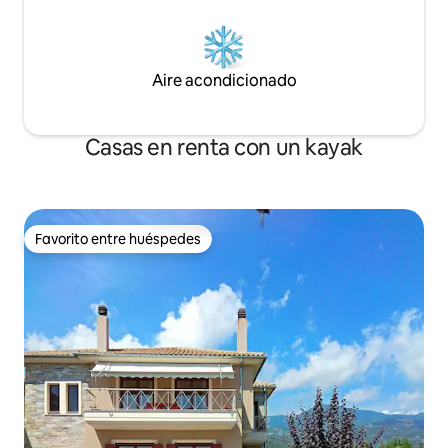
Aire acondicionado
Casas en renta con un kayak
Favorito entre huéspedes
Favorito entre huéspedes