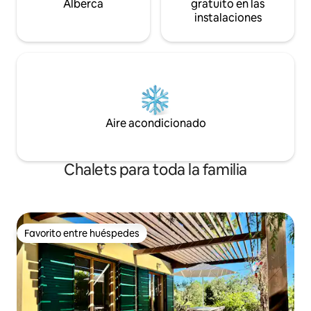
Alberca
gratuito en las
instalaciones
Aire acondicionado
Chalets para toda la familia
Favorito entre huéspedes
Favorito entre huéspedes