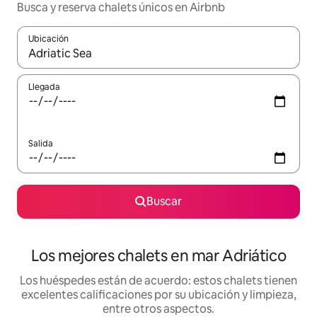
Busca y reserva chalets únicos en Airbnb
Ubicación
Cuando los resultados estén disponibles, podrás navegar usando l
Llegada
Salida
Buscar
Los mejores chalets en mar Adriático
Los huéspedes están de acuerdo: estos chalets tienen
excelentes calificaciones por su ubicación y limpieza,
entre otros aspectos.