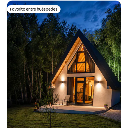
Favorito entre huéspedes
Favorito entre huéspedes