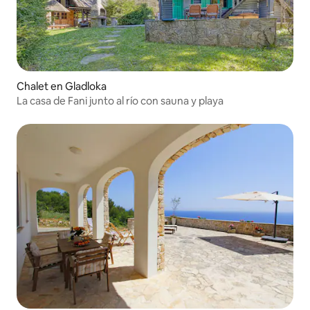
Chalet en Gladloka
La casa de Fani junto al río con sauna y playa