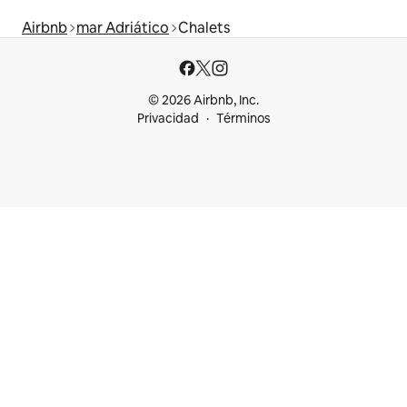
Airbnb
mar Adriático
Chalets
© 2026 Airbnb, Inc.
Privacidad
Términos