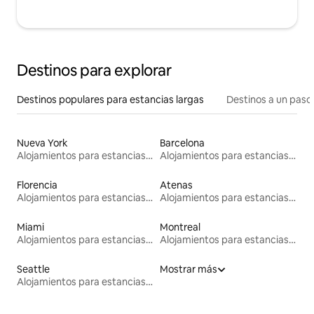
Destinos para explorar
Destinos populares para estancias largas
Destinos a un paso 
Nueva York
Barcelona
Alojamientos para estancias largas
Alojamientos para estancias largas
Florencia
Atenas
Alojamientos para estancias largas
Alojamientos para estancias largas
Miami
Montreal
Alojamientos para estancias largas
Alojamientos para estancias largas
Seattle
Mostrar más
Alojamientos para estancias largas