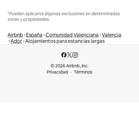
*Pueden aplicarse algunas exclusiones en determinadas
zonas y propiedades.
Airbnb
España
Comunidad Valenciana
Valencia
Ador
Alojamientos para estancias largas
© 2026 Airbnb, Inc.
Privacidad
Términos