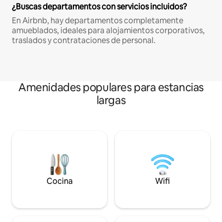
¿Buscas departamentos con servicios incluidos?
En Airbnb, hay departamentos completamente
amueblados, ideales para alojamientos corporativos,
traslados y contrataciones de personal.
Amenidades populares para estancias
largas
Cocina
Wifi