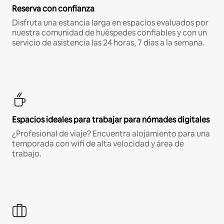
Reserva con confianza
Disfruta una estancia larga en espacios evaluados por
nuestra comunidad de huéspedes confiables y con un
servicio de asistencia las 24 horas, 7 días a la semana.
Espacios ideales para trabajar para nómades digitales
¿Profesional de viaje? Encuentra alojamiento para una
temporada con wifi de alta velocidad y área de
trabajo.