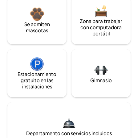
Zona para trabajar
Se admiten
con computadora
mascotas
portátil
Estacionamiento
gratuito en las
Gimnasio
instalaciones
Departamento con servicios incluidos