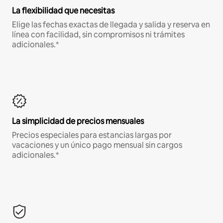
La flexibilidad que necesitas
Elige las fechas exactas de llegada y salida y reserva en
línea con facilidad, sin compromisos ni trámites
adicionales.*
La simplicidad de precios mensuales
Precios especiales para estancias largas por
vacaciones y un único pago mensual sin cargos
adicionales.*