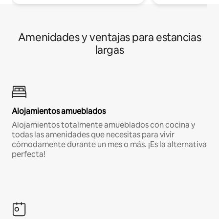
Amenidades y ventajas para estancias
largas
Alojamientos amueblados
Alojamientos totalmente amueblados con cocina y
todas las amenidades que necesitas para vivir
cómodamente durante un mes o más. ¡Es la alternativa
perfecta!