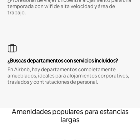
¿Profesional de viaje? Encuentra alojamiento para una
temporada con wifi de alta velocidad y área de
trabajo.
¿Buscas departamentos con servicios incluidos?
En Airbnb, hay departamentos completamente
amueblados, ideales para alojamientos corporativos,
traslados y contrataciones de personal.
Amenidades populares para estancias
largas