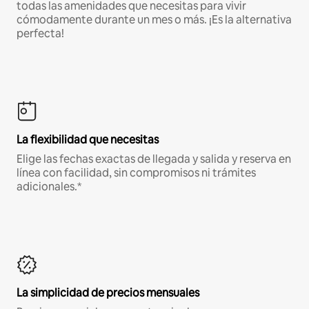
todas las amenidades que necesitas para vivir
cómodamente durante un mes o más. ¡Es la alternativa
perfecta!
La flexibilidad que necesitas
Elige las fechas exactas de llegada y salida y reserva en
línea con facilidad, sin compromisos ni trámites
adicionales.*
La simplicidad de precios mensuales