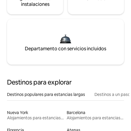
instalaciones
Departamento con servicios incluidos
Destinos para explorar
Destinos populares para estancias largas
Destinos a un paso 
Nueva York
Barcelona
Alojamientos para estancias largas
Alojamientos para estancias largas
Florencia
Atenas