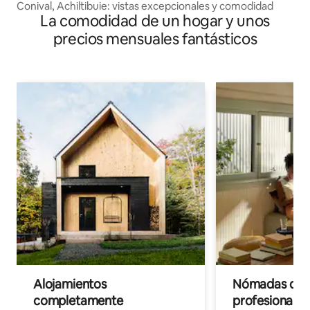
Conival, Achiltibuie: vistas excepcionales y comodidad
La comodidad de un hogar y unos
precios mensuales fantásticos
Alojamientos
Nómadas digit
completamente
profesionales 