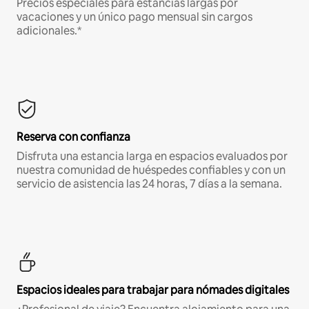
Precios especiales para estancias largas por
vacaciones y un único pago mensual sin cargos
adicionales.*
Reserva con confianza
Disfruta una estancia larga en espacios evaluados por
nuestra comunidad de huéspedes confiables y con un
servicio de asistencia las 24 horas, 7 días a la semana.
Espacios ideales para trabajar para nómades digitales