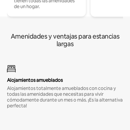
tienen todas las amenidades
de un hogar.
Amenidades y ventajas para estancias
largas
Alojamientos amueblados
Alojamientos totalmente amueblados con cocina y
todas las amenidades que necesitas para vivir
cómodamente durante un mes o más. ¡Es la alternativa
perfecta!