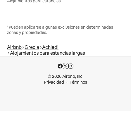
Alojamientos para estancias largas
*Pueden aplicarse algunas exclusiones en determinadas
zonas y propiedades.
Airbnb
Grecia
Achladi
Alojamientos para estancias largas
© 2026 Airbnb, Inc.
Privacidad
Términos