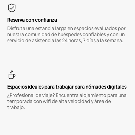
Reserva con confianza
Disfruta una estancia larga en espacios evaluados por
nuestra comunidad de huéspedes confiables y con un
servicio de asistencia las 24 horas, 7 días a la semana.
Espacios ideales para trabajar para nómades digitales
¿Profesional de viaje? Encuentra alojamiento para una
temporada con wifi de alta velocidad y área de
trabajo.