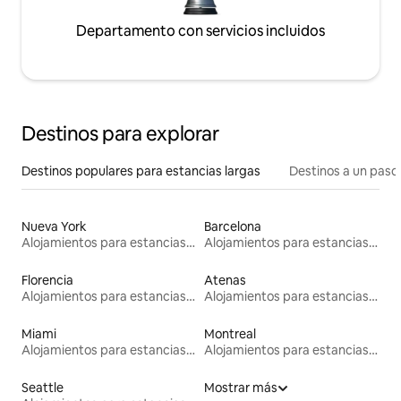
Departamento con servicios incluidos
Destinos para explorar
Destinos populares para estancias largas
Destinos a un paso 
Nueva York
Barcelona
Alojamientos para estancias largas
Alojamientos para estancias largas
Florencia
Atenas
Alojamientos para estancias largas
Alojamientos para estancias largas
Miami
Montreal
Alojamientos para estancias largas
Alojamientos para estancias largas
Seattle
Mostrar más