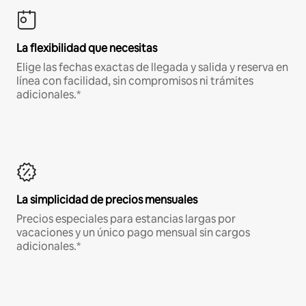
La flexibilidad que necesitas
Elige las fechas exactas de llegada y salida y reserva en
línea con facilidad, sin compromisos ni trámites
adicionales.*
La simplicidad de precios mensuales
Precios especiales para estancias largas por
vacaciones y un único pago mensual sin cargos
adicionales.*