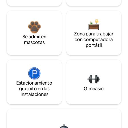
Zona para trabajar
Se admiten
con computadora
mascotas
portátil
Estacionamiento
gratuito en las
Gimnasio
instalaciones