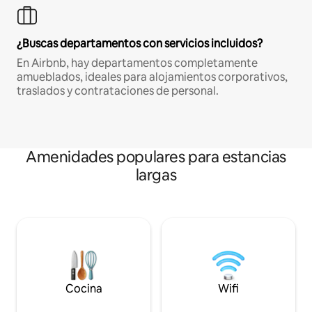
¿Buscas departamentos con servicios incluidos?
En Airbnb, hay departamentos completamente
amueblados, ideales para alojamientos corporativos,
traslados y contrataciones de personal.
Amenidades populares para estancias
largas
Cocina
Wifi