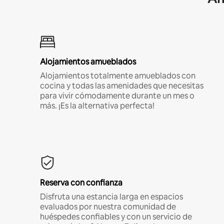
Alojamientos amueblados
Alojamientos totalmente amueblados con
cocina y todas las amenidades que necesitas
para vivir cómodamente durante un mes o
más. ¡Es la alternativa perfecta!
Reserva con confianza
Disfruta una estancia larga en espacios
evaluados por nuestra comunidad de
huéspedes confiables y con un servicio de