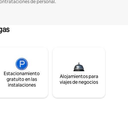
ontrataciones de personal.
gas
Estacionamiento
Alojamientos para
gratuito en las
viajes de negocios
instalaciones