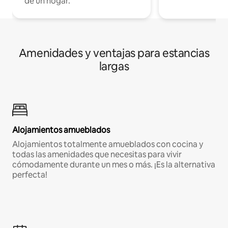
de un hogar.
Amenidades y ventajas para estancias
largas
Alojamientos amueblados
Alojamientos totalmente amueblados con cocina y
todas las amenidades que necesitas para vivir
cómodamente durante un mes o más. ¡Es la alternativa
perfecta!