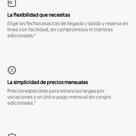
La flexibilidad que necesitas
Elige las fechas exactas de llegada y salida y reserva en
línea con facilidad, sin compromisos ni trámites
adicionales.*
La simplicidad de precios mensuales
Precios especiales para estancias largas por
vacaciones y un único pago mensual sin cargos
adicionales.*