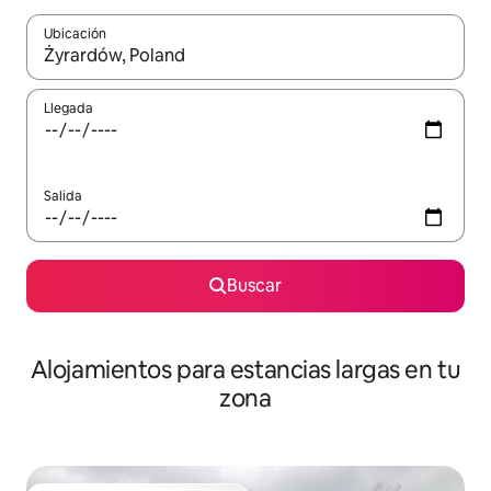
Ubicación
Cuando los resultados estén disponibles, podrás navegar usando l
Llegada
Salida
Buscar
Alojamientos para estancias largas en tu
zona