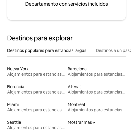
Departamento con servicios incluidos
Destinos para explorar
Destinos populares para estancias largas
Destinos a un paso 
Nueva York
Barcelona
Alojamientos para estancias largas
Alojamientos para estancias largas
Florencia
Atenas
Alojamientos para estancias largas
Alojamientos para estancias largas
Miami
Montreal
Alojamientos para estancias largas
Alojamientos para estancias largas
Seattle
Mostrar más
Alojamientos para estancias largas