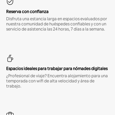
Reserva con confianza
Disfruta una estancia larga en espacios evaluados por
nuestra comunidad de huéspedes confiables y con un
servicio de asistencia las 24 horas, 7 días a la semana.
Espacios ideales para trabajar para nómades digitales
¿Profesional de viaje? Encuentra alojamiento para una
temporada con wifi de alta velocidad y área de
trabajo.