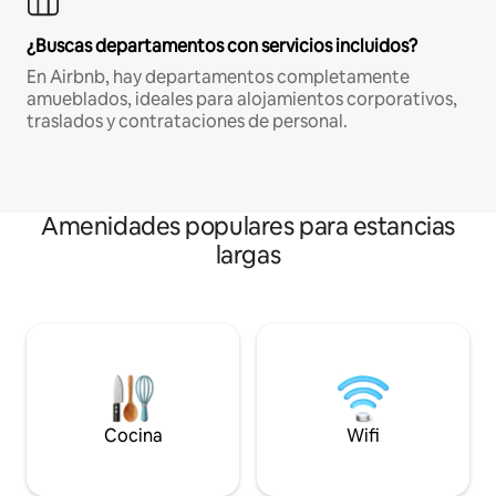
¿Buscas departamentos con servicios incluidos?
En Airbnb, hay departamentos completamente
amueblados, ideales para alojamientos corporativos,
traslados y contrataciones de personal.
Amenidades populares para estancias
largas
Cocina
Wifi