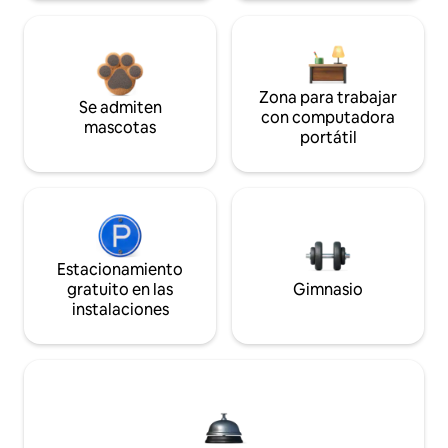
Zona para trabajar
Se admiten
con computadora
mascotas
portátil
Estacionamiento
gratuito en las
Gimnasio
instalaciones