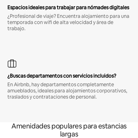
Espacios ideales para trabajar para nómades digitales
¿Profesional de viaje? Encuentra alojamiento para una
temporada con wifi de alta velocidad y área de
trabajo.
¿Buscas departamentos con servicios incluidos?
En Airbnb, hay departamentos completamente
amueblados, ideales para alojamientos corporativos,
traslados y contrataciones de personal.
Amenidades populares para estancias
largas