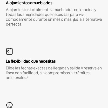
Alojamientos amueblados
Alojamientos totalmente amueblados con cocina y
todas las amenidades que necesitas para vivir
cómodamente durante un mes o más. ¡Es la alternativa
perfecta!
La flexibilidad que necesitas
Elige las fechas exactas de llegada y salida y reserva en
línea con facilidad, sin compromisos ni trámites
adicionales.*