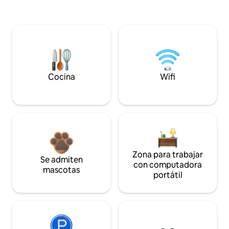
Cocina
Wifi
Zona para trabajar
Se admiten
con computadora
mascotas
portátil