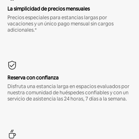
La simplicidad de precios mensuales
Precios especiales para estancias largas por
vacaciones y un único pago mensual sin cargos
adicionales.*
Reserva con confianza
Disfruta una estancia larga en espacios evaluados por
nuestra comunidad de huéspedes confiables y con un
servicio de asistencia las 24 horas, 7 días a la semana.