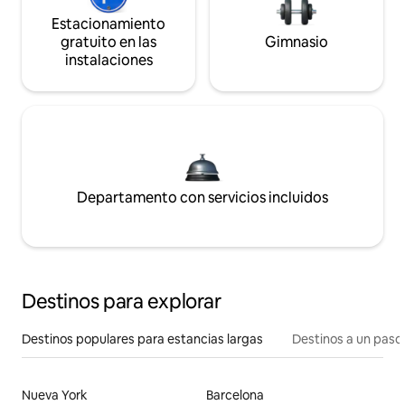
Estacionamiento
gratuito en las
Gimnasio
instalaciones
Departamento con servicios incluidos
Destinos para explorar
Destinos populares para estancias largas
Destinos a un paso 
Nueva York
Barcelona