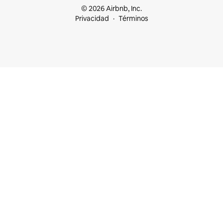
© 2026 Airbnb, Inc.
Privacidad
Términos