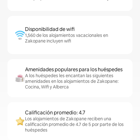
Disponibilidad de wifi
1,560 de los alojamientos vacacionales en
Zakopane incluyen wifi
Amenidades populares para los huéspedes
A los huéspedes les encantan las siguientes
amenidades en los alojamientos de Zakopane:
Cocina, Wifi y Alberca
Calificación promedio: 4.7
Los alojamientos de Zakopane reciben una
calificación promedio de 4.7 de 5 por parte de los
huéspedes