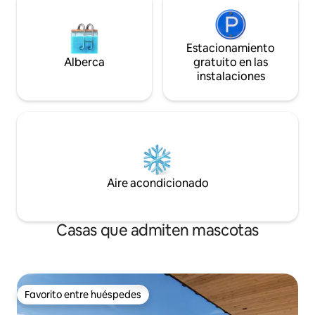
Estacionamiento
Alberca
gratuito en las
instalaciones
Aire acondicionado
Casas que admiten mascotas
Favorito entre huéspedes
Favorito entre huéspedes