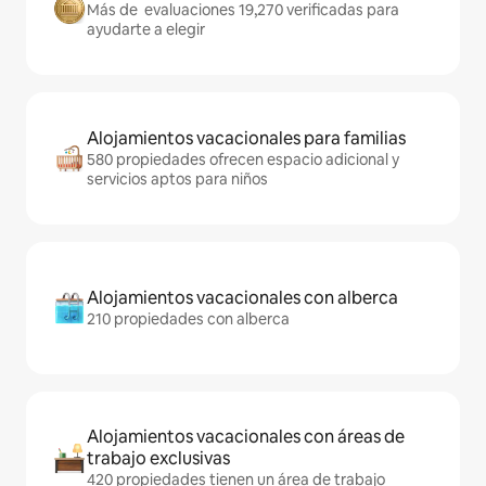
Más de evaluaciones 19,270 verificadas para
ayudarte a elegir
Alojamientos vacacionales para familias
580 propiedades ofrecen espacio adicional y
servicios aptos para niños
Alojamientos vacacionales con alberca
210 propiedades con alberca
Alojamientos vacacionales con áreas de
trabajo exclusivas
420 propiedades tienen un área de trabajo