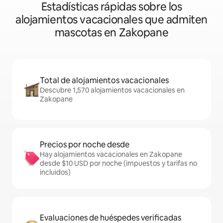
Estadísticas rápidas sobre los
alojamientos vacacionales que admiten
mascotas en Zakopane
Total de alojamientos vacacionales
Descubre 1,570 alojamientos vacacionales en
Zakopane
Precios por noche desde
Hay alojamientos vacacionales en Zakopane
desde $10 USD por noche (impuestos y tarifas no
incluidos)
Evaluaciones de huéspedes verificadas