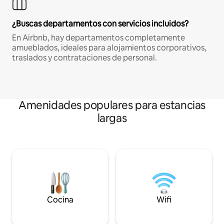
¿Buscas departamentos con servicios incluidos?
En Airbnb, hay departamentos completamente
amueblados, ideales para alojamientos corporativos,
traslados y contrataciones de personal.
Amenidades populares para estancias
largas
Cocina
Wifi