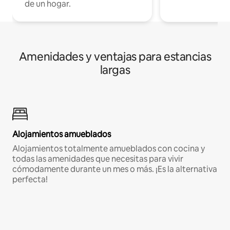
de un hogar.
Amenidades y ventajas para estancias
largas
Alojamientos amueblados
Alojamientos totalmente amueblados con cocina y
todas las amenidades que necesitas para vivir
cómodamente durante un mes o más. ¡Es la alternativa
perfecta!