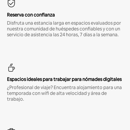
Reserva con confianza
Disfruta una estancia larga en espacios evaluados por
nuestra comunidad de huéspedes confiables y con un
servicio de asistencia las 24 horas, 7 días a la semana.
Espacios ideales para trabajar para nómades digitales
¿Profesional de viaje? Encuentra alojamiento para una
temporada con wifi de alta velocidad y área de
trabajo.