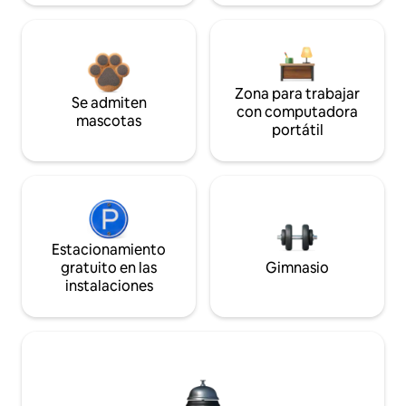
Zona para trabajar
Se admiten
con computadora
mascotas
portátil
Estacionamiento
gratuito en las
Gimnasio
instalaciones