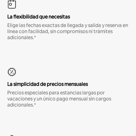
La flexibilidad que necesitas
Elige las fechas exactas de llegada y salida y reserva en
línea con facilidad, sin compromisos ni trámites
adicionales.*
La simplicidad de precios mensuales
Precios especiales para estancias largas por
vacaciones y un único pago mensual sin cargos
adicionales.*