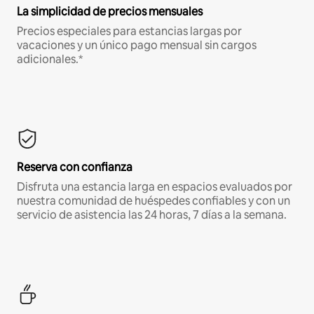
La simplicidad de precios mensuales
Precios especiales para estancias largas por
vacaciones y un único pago mensual sin cargos
adicionales.*
Reserva con confianza
Disfruta una estancia larga en espacios evaluados por
nuestra comunidad de huéspedes confiables y con un
servicio de asistencia las 24 horas, 7 días a la semana.