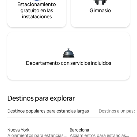
Estacionamiento
gratuito en las
Gimnasio
instalaciones
Departamento con servicios incluidos
Destinos para explorar
Destinos populares para estancias largas
Destinos a un paso 
Nueva York
Barcelona
Alojamientos para estancias largas
Alojamientos para estancias largas