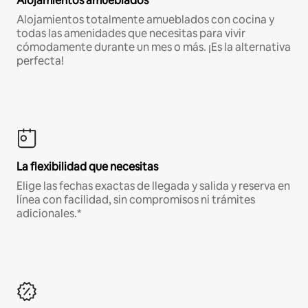
Alojamientos amueblados
Alojamientos totalmente amueblados con cocina y
todas las amenidades que necesitas para vivir
cómodamente durante un mes o más. ¡Es la alternativa
perfecta!
La flexibilidad que necesitas
Elige las fechas exactas de llegada y salida y reserva en
línea con facilidad, sin compromisos ni trámites
adicionales.*