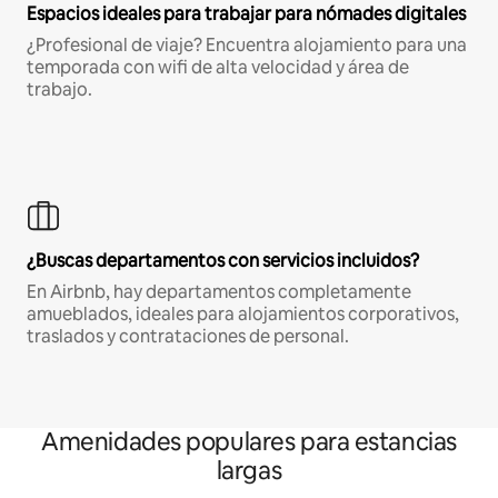
Espacios ideales para trabajar para nómades digitales
¿Profesional de viaje? Encuentra alojamiento para una
temporada con wifi de alta velocidad y área de
trabajo.
¿Buscas departamentos con servicios incluidos?
En Airbnb, hay departamentos completamente
amueblados, ideales para alojamientos corporativos,
traslados y contrataciones de personal.
Amenidades populares para estancias
largas