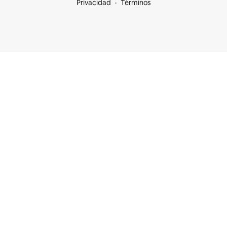
Privacidad
Términos