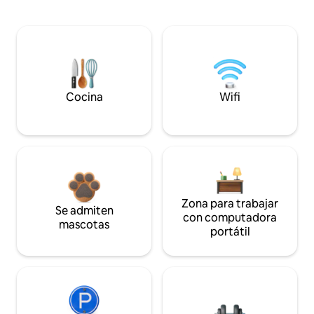
Cocina
Wifi
Zona para trabajar
Se admiten
con computadora
mascotas
portátil