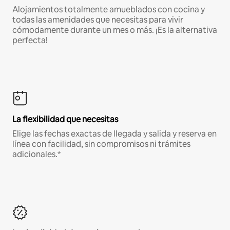
Alojamientos totalmente amueblados con cocina y
todas las amenidades que necesitas para vivir
cómodamente durante un mes o más. ¡Es la alternativa
perfecta!
La flexibilidad que necesitas
Elige las fechas exactas de llegada y salida y reserva en
línea con facilidad, sin compromisos ni trámites
adicionales.*