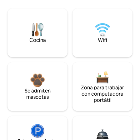
Cocina
Wifi
Zona para trabajar
Se admiten
con computadora
mascotas
portátil