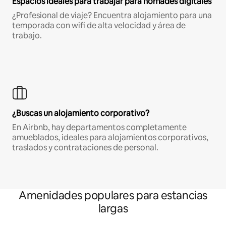
Espacios ideales para trabajar para nómades digitales
¿Profesional de viaje? Encuentra alojamiento para una
temporada con wifi de alta velocidad y área de
trabajo.
¿Buscas un alojamiento corporativo?
En Airbnb, hay departamentos completamente
amueblados, ideales para alojamientos corporativos,
traslados y contrataciones de personal.
Amenidades populares para estancias
largas