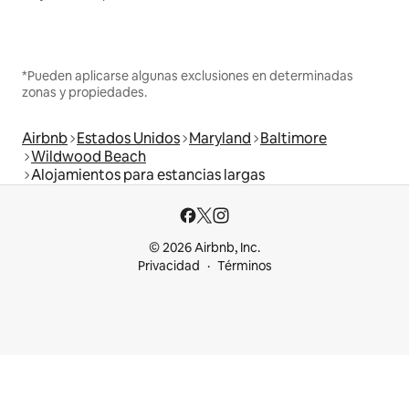
*Pueden aplicarse algunas exclusiones en determinadas
zonas y propiedades.
Airbnb
Estados Unidos
Maryland
Baltimore
Wildwood Beach
Alojamientos para estancias largas
© 2026 Airbnb, Inc.
Privacidad
Términos