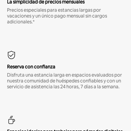
La simplicidad de precios mensuales
Precios especiales para estancias largas por
vacaciones y un único pago mensual sin cargos
adicionales.*
Reserva con confianza
Disfruta una estancia larga en espacios evaluados por
nuestra comunidad de huéspedes confiables y con un
servicio de asistencia las 24 horas, 7 días a la semana.