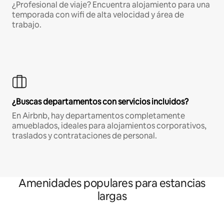
¿Profesional de viaje? Encuentra alojamiento para una
temporada con wifi de alta velocidad y área de
trabajo.
¿Buscas departamentos con servicios incluidos?
En Airbnb, hay departamentos completamente
amueblados, ideales para alojamientos corporativos,
traslados y contrataciones de personal.
Amenidades populares para estancias
largas