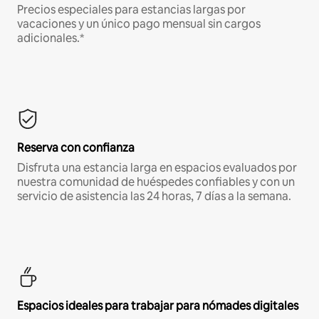
Precios especiales para estancias largas por
vacaciones y un único pago mensual sin cargos
adicionales.*
Reserva con confianza
Disfruta una estancia larga en espacios evaluados por
nuestra comunidad de huéspedes confiables y con un
servicio de asistencia las 24 horas, 7 días a la semana.
Espacios ideales para trabajar para nómades digitales