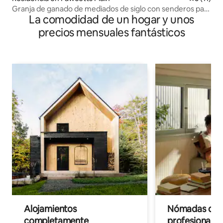
Granja de ganado de mediados de siglo con senderos para
La comodidad de un hogar y unos
pasear
precios mensuales fantásticos
Alojamientos
Nómadas digit
completamente
profesionales 