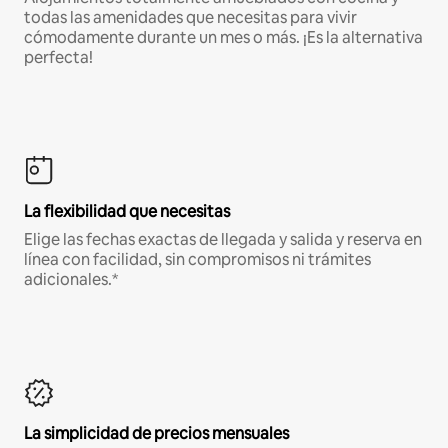
todas las amenidades que necesitas para vivir
cómodamente durante un mes o más. ¡Es la alternativa
perfecta!
La flexibilidad que necesitas
Elige las fechas exactas de llegada y salida y reserva en
línea con facilidad, sin compromisos ni trámites
adicionales.*
La simplicidad de precios mensuales