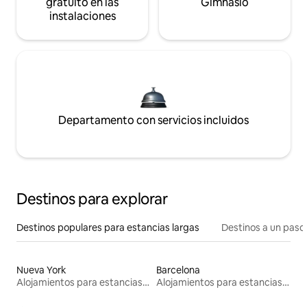
gratuito en las
Gimnasio
instalaciones
Departamento con servicios incluidos
Destinos para explorar
Destinos populares para estancias largas
Destinos a un paso 
Nueva York
Barcelona
Alojamientos para estancias largas
Alojamientos para estancias largas