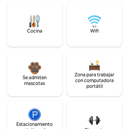
Cocina
Wifi
Zona para trabajar
Se admiten
con computadora
mascotas
portátil
Estacionamiento