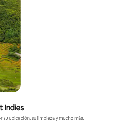
t Indies
r su ubicación, su limpieza y mucho más.