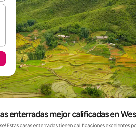
as enterradas mejor calificadas en Wes
! Estas casas enterradas tienen calificaciones excelentes po