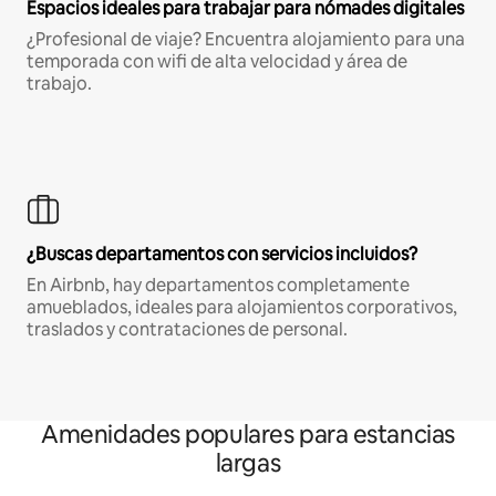
Espacios ideales para trabajar para nómades digitales
¿Profesional de viaje? Encuentra alojamiento para una
temporada con wifi de alta velocidad y área de
trabajo.
¿Buscas departamentos con servicios incluidos?
En Airbnb, hay departamentos completamente
amueblados, ideales para alojamientos corporativos,
traslados y contrataciones de personal.
Amenidades populares para estancias
largas