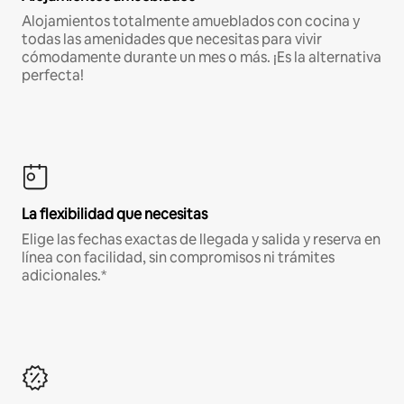
Alojamientos totalmente amueblados con cocina y
todas las amenidades que necesitas para vivir
cómodamente durante un mes o más. ¡Es la alternativa
perfecta!
La flexibilidad que necesitas
Elige las fechas exactas de llegada y salida y reserva en
línea con facilidad, sin compromisos ni trámites
adicionales.*