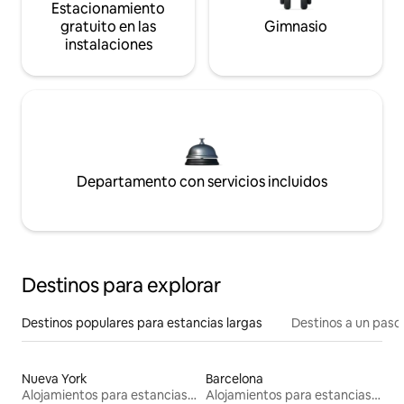
Estacionamiento
gratuito en las
Gimnasio
instalaciones
Departamento con servicios incluidos
Destinos para explorar
Destinos populares para estancias largas
Destinos a un paso 
Nueva York
Barcelona
Alojamientos para estancias largas
Alojamientos para estancias largas