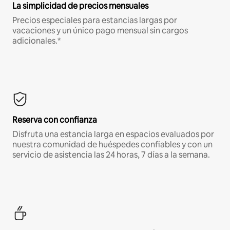
La simplicidad de precios mensuales
Precios especiales para estancias largas por
vacaciones y un único pago mensual sin cargos
adicionales.*
Reserva con confianza
Disfruta una estancia larga en espacios evaluados por
nuestra comunidad de huéspedes confiables y con un
servicio de asistencia las 24 horas, 7 días a la semana.