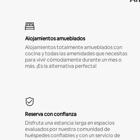
Alojamientos amueblados
Alojamientos totalmente amueblados con
cocina y todas las amenidades que necesitas
para vivir cómodamente durante un mes o
más. ¡Es la alternativa perfecta!
Reserva con confianza
Disfruta una estancia larga en espacios
evaluados por nuestra comunidad de
huéspedes confiables y con un servicio de