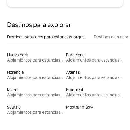
Destinos para explorar
Destinos populares para estancias largas
Destinos a un paso 
Nueva York
Barcelona
Alojamientos para estancias largas
Alojamientos para estancias largas
Florencia
Atenas
Alojamientos para estancias largas
Alojamientos para estancias largas
Miami
Montreal
Alojamientos para estancias largas
Alojamientos para estancias largas
Seattle
Mostrar más
Alojamientos para estancias largas