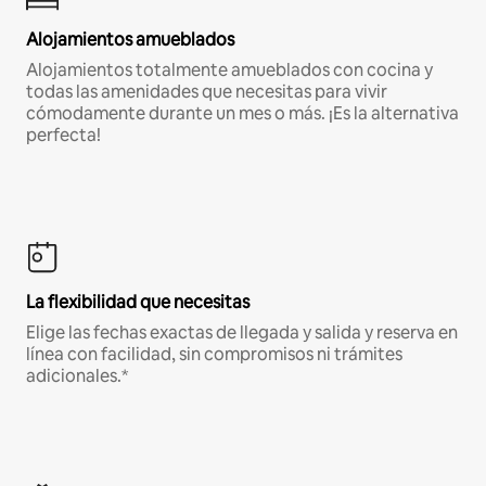
Alojamientos amueblados
Alojamientos totalmente amueblados con cocina y
todas las amenidades que necesitas para vivir
cómodamente durante un mes o más. ¡Es la alternativa
perfecta!
La flexibilidad que necesitas
Elige las fechas exactas de llegada y salida y reserva en
línea con facilidad, sin compromisos ni trámites
adicionales.*