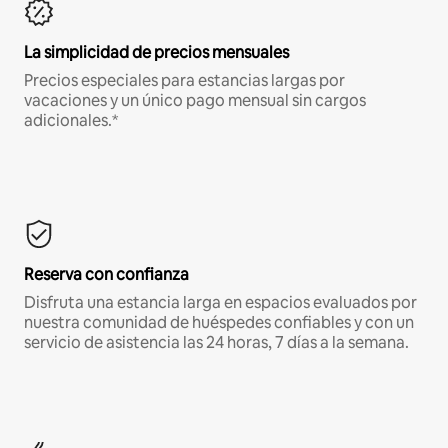
La simplicidad de precios mensuales
Precios especiales para estancias largas por
vacaciones y un único pago mensual sin cargos
adicionales.*
Reserva con confianza
Disfruta una estancia larga en espacios evaluados por
nuestra comunidad de huéspedes confiables y con un
servicio de asistencia las 24 horas, 7 días a la semana.