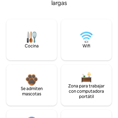
largas
Cocina
Wifi
Zona para trabajar
Se admiten
con computadora
mascotas
portátil