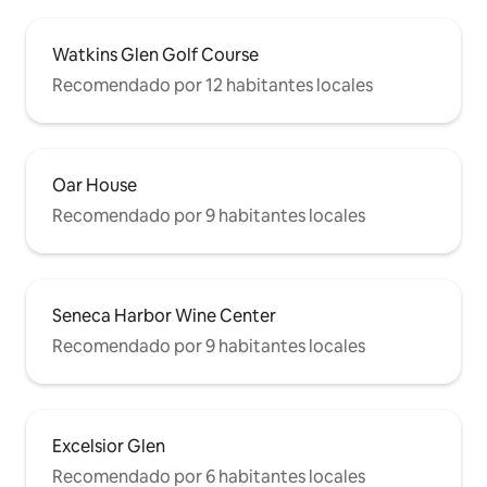
Watkins Glen Golf Course
Recomendado por 12 habitantes locales
Oar House
Recomendado por 9 habitantes locales
Seneca Harbor Wine Center
Recomendado por 9 habitantes locales
Excelsior Glen
Recomendado por 6 habitantes locales