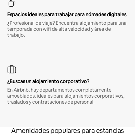
Espacios ideales para trabajar para nómades digitales
¿Profesional de viaje? Encuentra alojamiento para una
temporada con wifi de alta velocidad y área de
trabajo.
¿Buscas un alojamiento corporativo?
En Airbnb, hay departamentos completamente
amueblados, ideales para alojamientos corporativos,
traslados y contrataciones de personal.
Amenidades populares para estancias