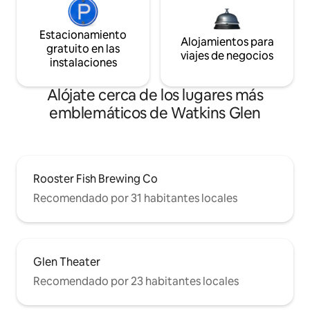
Estacionamiento
Alojamientos para
gratuito en las
viajes de negocios
instalaciones
Alójate cerca de los lugares más
emblemáticos de Watkins Glen
Rooster Fish Brewing Co
Recomendado por 31 habitantes locales
Glen Theater
Recomendado por 23 habitantes locales