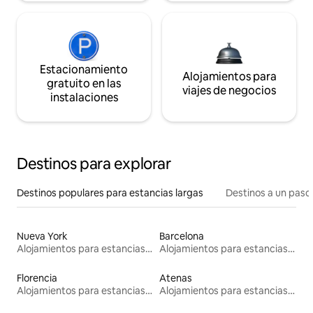
Estacionamiento
Alojamientos para
gratuito en las
viajes de negocios
instalaciones
Destinos para explorar
Destinos populares para estancias largas
Destinos a un paso 
Nueva York
Barcelona
Alojamientos para estancias largas
Alojamientos para estancias largas
Florencia
Atenas
Alojamientos para estancias largas
Alojamientos para estancias largas