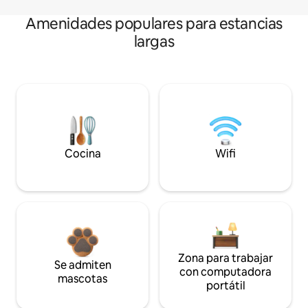
Amenidades populares para estancias
largas
Cocina
Wifi
Zona para trabajar
Se admiten
con computadora
mascotas
portátil