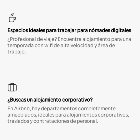
Espacios ideales para trabajar para nómades digitales
¿Profesional de viaje? Encuentra alojamiento para una
temporada con wifi de alta velocidad y área de
trabajo.
¿Buscas un alojamiento corporativo?
En Airbnb, hay departamentos completamente
amueblados, ideales para alojamientos corporativos,
traslados y contrataciones de personal.