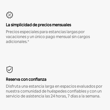
La simplicidad de precios mensuales
Precios especiales para estancias largas por
vacaciones y un único pago mensual sin cargos
adicionales.*
Reserva con confianza
Disfruta una estancia larga en espacios evaluados por
nuestra comunidad de huéspedes confiables y con un
servicio de asistencia las 24 horas, 7 días a la semana.