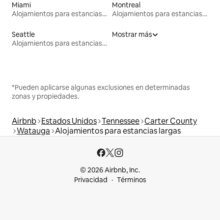
Miami
Montreal
Alojamientos para estancias largas
Alojamientos para estancias largas
Seattle
Mostrar más
Alojamientos para estancias largas
*Pueden aplicarse algunas exclusiones en determinadas
zonas y propiedades.
Airbnb
Estados Unidos
Tennessee
Carter County
Watauga
Alojamientos para estancias largas
© 2026 Airbnb, Inc.
Privacidad
Términos