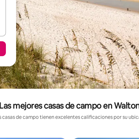
Las mejores casas de campo en Walto
 casas de campo tienen excelentes calificaciones por su ubica