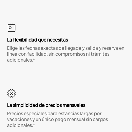
La flexibilidad que necesitas
Elige las fechas exactas de llegada y salida y reserva en
línea con facilidad, sin compromisos ni trámites
adicionales.*
La simplicidad de precios mensuales
Precios especiales para estancias largas por
vacaciones y un único pago mensual sin cargos
adicionales.*