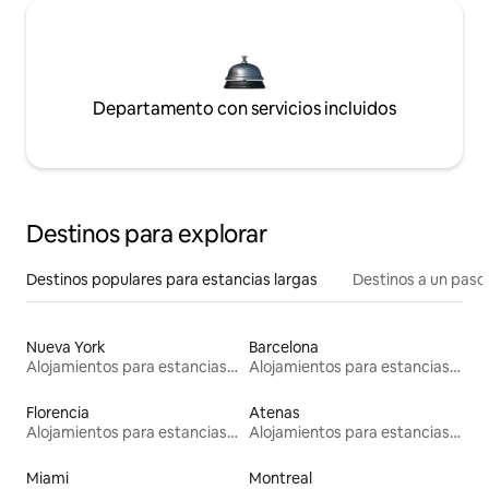
Departamento con servicios incluidos
Destinos para explorar
Destinos populares para estancias largas
Destinos a un paso 
Nueva York
Barcelona
Alojamientos para estancias largas
Alojamientos para estancias largas
Florencia
Atenas
Alojamientos para estancias largas
Alojamientos para estancias largas
Miami
Montreal