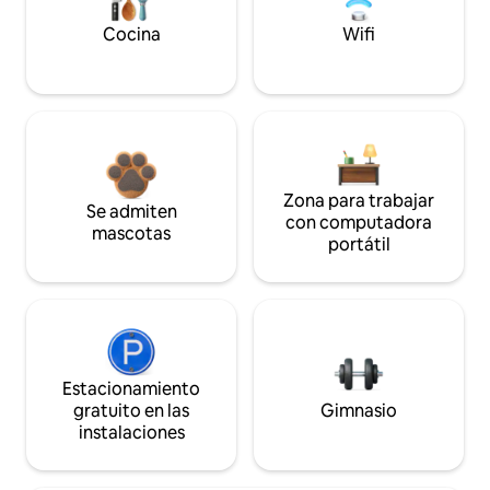
Cocina
Wifi
Zona para trabajar
Se admiten
con computadora
mascotas
portátil
Estacionamiento
gratuito en las
Gimnasio
instalaciones