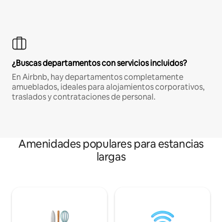
¿Buscas departamentos con servicios incluidos?
En Airbnb, hay departamentos completamente
amueblados, ideales para alojamientos corporativos,
traslados y contrataciones de personal.
Amenidades populares para estancias
largas