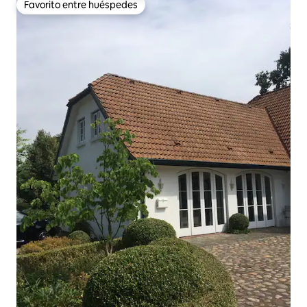
Favorito entre huéspedes
Favorito entre huéspedes