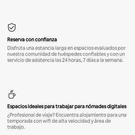
Reserva con confianza
Disfruta una estancia larga en espacios evaluados por
nuestra comunidad de huéspedes confiables y con un
servicio de asistencia las 24 horas, 7 días a la semana.
Espacios ideales para trabajar para nómades digitales
¿Profesional de viaje? Encuentra alojamiento para una
temporada con wifi de alta velocidad y área de
trabajo.