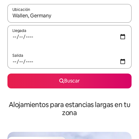
Ubicación
Cuando los resultados estén disponibles, podrás navegar usando l
Llegada
Salida
Buscar
Alojamientos para estancias largas en tu
zona