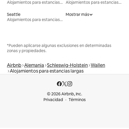
Alojamientos para estancias largas
Alojamientos para estancias largas
Seattle
Mostrar más
Alojamientos para estancias largas
*Pueden aplicarse algunas exclusiones en determinadas
zonas y propiedades.
Airbnb
Alemania
Schleswig-Holstein
Wallen
Alojamientos para estancias largas
© 2026 Airbnb, Inc.
Privacidad
Términos