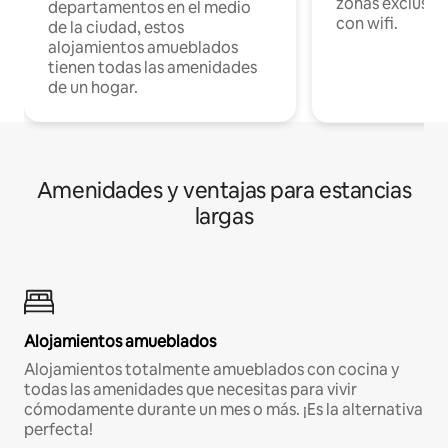
zonas exclusiva
departamentos en el medio
con wifi.
de la ciudad, estos
alojamientos amueblados
tienen todas las amenidades
de un hogar.
Amenidades y ventajas para estancias
largas
Alojamientos amueblados
Alojamientos totalmente amueblados con cocina y
todas las amenidades que necesitas para vivir
cómodamente durante un mes o más. ¡Es la alternativa
perfecta!