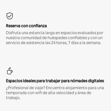
Reserva con confianza
Disfruta una estancia larga en espacios evaluados por
nuestra comunidad de huéspedes confiables y con un
servicio de asistencia las 24 horas, 7 días a la semana.
Espacios ideales para trabajar para nómades digitales
¿Profesional de viaje? Encuentra alojamiento para una
temporada con wifi de alta velocidad y área de
trabajo.