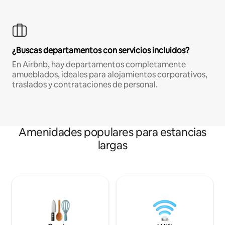
¿Buscas departamentos con servicios incluidos?
En Airbnb, hay departamentos completamente
amueblados, ideales para alojamientos corporativos,
traslados y contrataciones de personal.
Amenidades populares para estancias
largas