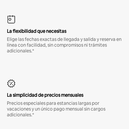
La flexibilidad que necesitas
Elige las fechas exactas de llegada y salida y reserva en
línea con facilidad, sin compromisos ni trámites
adicionales.*
La simplicidad de precios mensuales
Precios especiales para estancias largas por
vacaciones y un único pago mensual sin cargos
adicionales.*