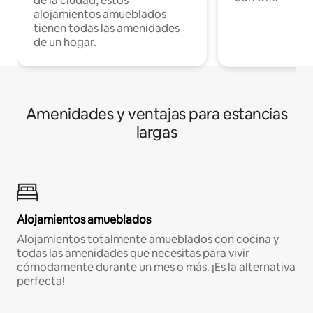
de la ciudad, estos
alojamientos amueblados
tienen todas las amenidades
de un hogar.
Amenidades y ventajas para estancias
largas
Alojamientos amueblados
Alojamientos totalmente amueblados con cocina y
todas las amenidades que necesitas para vivir
cómodamente durante un mes o más. ¡Es la alternativa
perfecta!