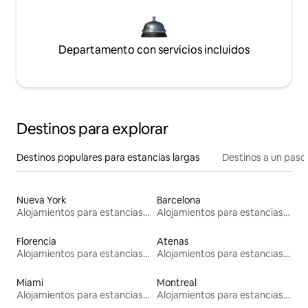
Departamento con servicios incluidos
Destinos para explorar
Destinos populares para estancias largas
Destinos a un paso 
Nueva York
Barcelona
Alojamientos para estancias largas
Alojamientos para estancias largas
Florencia
Atenas
Alojamientos para estancias largas
Alojamientos para estancias largas
Miami
Montreal
Alojamientos para estancias largas
Alojamientos para estancias largas