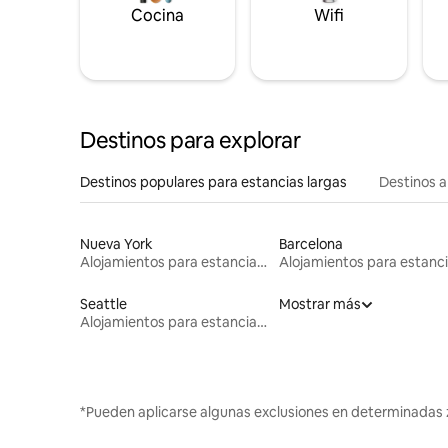
Cocina
Wifi
Destinos para explorar
Destinos populares para estancias largas
Destinos a
Nueva York
Barcelona
Alojamientos para estancias largas
Seattle
Mostrar más
Alojamientos para estancias largas
*Pueden aplicarse algunas exclusiones en determinadas 