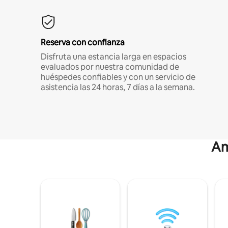
Reserva con confianza
Disfruta una estancia larga en espacios
evaluados por nuestra comunidad de
huéspedes confiables y con un servicio de
asistencia las 24 horas, 7 días a la semana.
Am