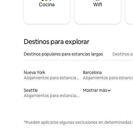
Cocina
Wifi
Destinos para explorar
Destinos populares para estancias largas
Destinos a
Nueva York
Barcelona
Alojamientos para estancias largas
Seattle
Mostrar más
Alojamientos para estancias largas
*Pueden aplicarse algunas exclusiones en determinadas 