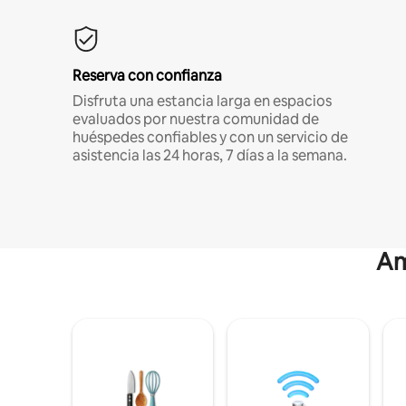
Reserva con confianza
Disfruta una estancia larga en espacios
evaluados por nuestra comunidad de
huéspedes confiables y con un servicio de
asistencia las 24 horas, 7 días a la semana.
Am