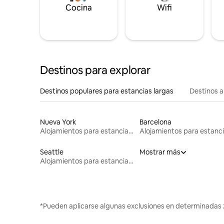
Cocina
Wifi
Destinos para explorar
Destinos populares para estancias largas
Destinos a
Nueva York
Barcelona
Alojamientos para estancias largas
Seattle
Mostrar más
Alojamientos para estancias largas
*Pueden aplicarse algunas exclusiones en determinadas 