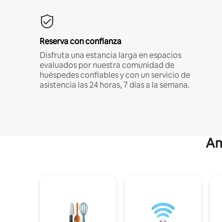
Reserva con confianza
Disfruta una estancia larga en espacios
evaluados por nuestra comunidad de
huéspedes confiables y con un servicio de
asistencia las 24 horas, 7 días a la semana.
Am