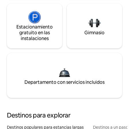
Estacionamiento
gratuito en las
Gimnasio
instalaciones
Departamento con servicios incluidos
Destinos para explorar
Destinos populares para estancias largas
Destinos a un paso 