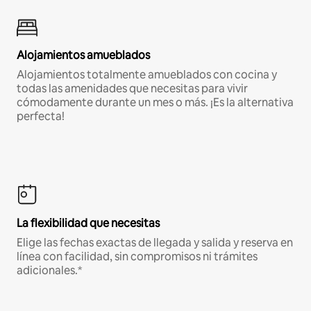
Alojamientos amueblados
Alojamientos totalmente amueblados con cocina y
todas las amenidades que necesitas para vivir
cómodamente durante un mes o más. ¡Es la alternativa
perfecta!
La flexibilidad que necesitas
Elige las fechas exactas de llegada y salida y reserva en
línea con facilidad, sin compromisos ni trámites
adicionales.*