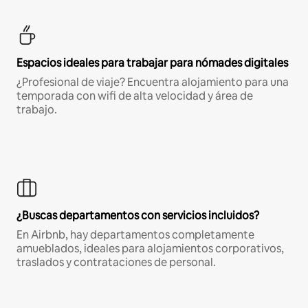
Espacios ideales para trabajar para nómades digitales
¿Profesional de viaje? Encuentra alojamiento para una
temporada con wifi de alta velocidad y área de
trabajo.
¿Buscas departamentos con servicios incluidos?
En Airbnb, hay departamentos completamente
amueblados, ideales para alojamientos corporativos,
traslados y contrataciones de personal.