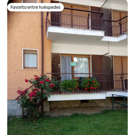
Favorito entre huéspedes
Favorito entre huéspedes