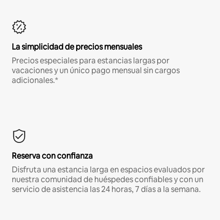
La simplicidad de precios mensuales
Precios especiales para estancias largas por
vacaciones y un único pago mensual sin cargos
adicionales.*
Reserva con confianza
Disfruta una estancia larga en espacios evaluados por
nuestra comunidad de huéspedes confiables y con un
servicio de asistencia las 24 horas, 7 días a la semana.