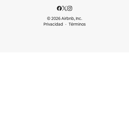
© 2026 Airbnb, Inc.
Privacidad
Términos