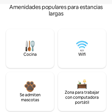
Amenidades populares para estancias
largas
Cocina
Wifi
Zona para trabajar
Se admiten
con computadora
mascotas
portátil