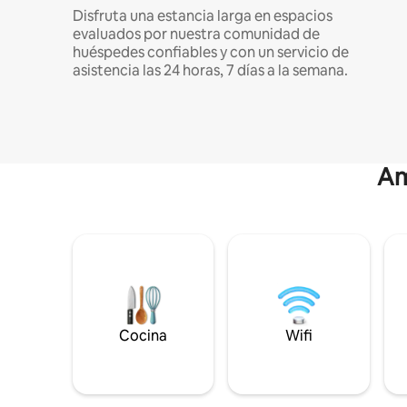
Disfruta una estancia larga en espacios
evaluados por nuestra comunidad de
huéspedes confiables y con un servicio de
asistencia las 24 horas, 7 días a la semana.
Am
Cocina
Wifi