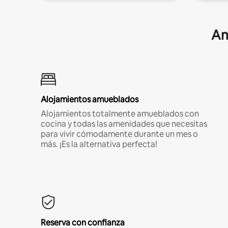
Am
Alojamientos amueblados
Alojamientos totalmente amueblados con
cocina y todas las amenidades que necesitas
para vivir cómodamente durante un mes o
más. ¡Es la alternativa perfecta!
Reserva con confianza