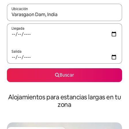
Ubicación
Cuando los resultados estén disponibles, podrás navegar usando l
Llegada
Salida
Buscar
Alojamientos para estancias largas en tu
zona