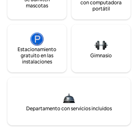
con computadora
mascotas
portátil
Estacionamiento
gratuito en las
Gimnasio
instalaciones
Departamento con servicios incluidos