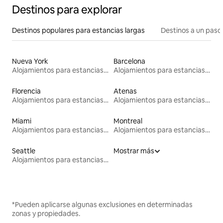
Destinos para explorar
Destinos populares para estancias largas
Destinos a un paso 
Nueva York
Barcelona
Alojamientos para estancias largas
Alojamientos para estancias largas
Florencia
Atenas
Alojamientos para estancias largas
Alojamientos para estancias largas
Miami
Montreal
Alojamientos para estancias largas
Alojamientos para estancias largas
Seattle
Mostrar más
Alojamientos para estancias largas
*Pueden aplicarse algunas exclusiones en determinadas
zonas y propiedades.