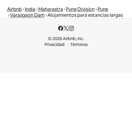
Airbnb
India
Maharastra
Pune Division
Pune
Varasgaon Dam
Alojamientos para estancias largas
© 2026 Airbnb, Inc.
Privacidad
Términos