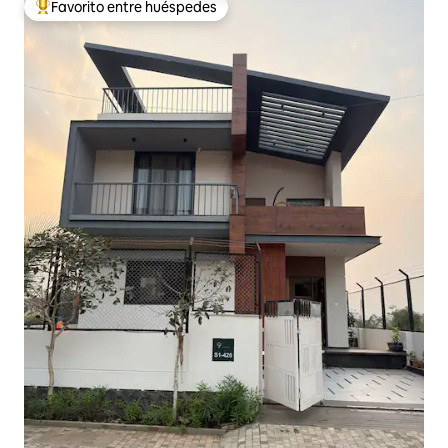
Favorito entre huéspedes
De los mejores en Favorito entre huéspedes