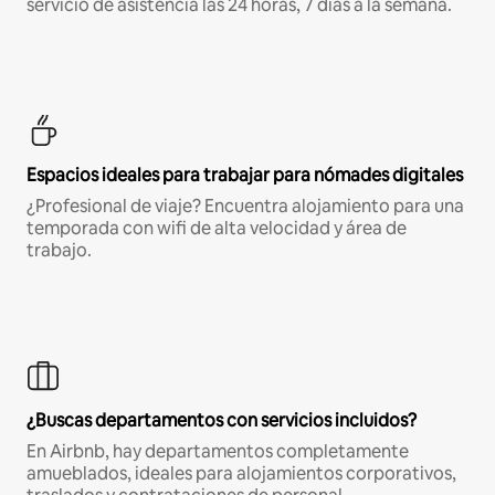
servicio de asistencia las 24 horas, 7 días a la semana.
Espacios ideales para trabajar para nómades digitales
¿Profesional de viaje? Encuentra alojamiento para una
temporada con wifi de alta velocidad y área de
trabajo.
¿Buscas departamentos con servicios incluidos?
En Airbnb, hay departamentos completamente
amueblados, ideales para alojamientos corporativos,