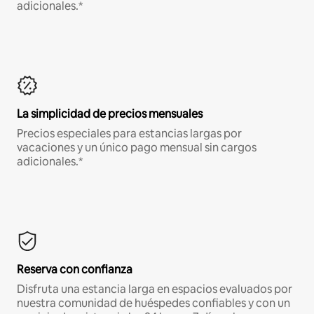
adicionales.*
La simplicidad de precios mensuales
Precios especiales para estancias largas por
vacaciones y un único pago mensual sin cargos
adicionales.*
Reserva con confianza
Disfruta una estancia larga en espacios evaluados por
nuestra comunidad de huéspedes confiables y con un