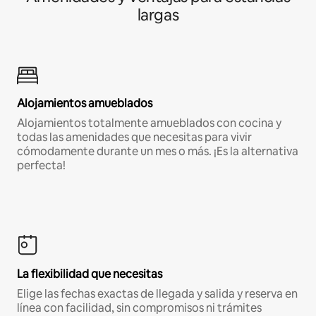
largas
Alojamientos amueblados
Alojamientos totalmente amueblados con cocina y
todas las amenidades que necesitas para vivir
cómodamente durante un mes o más. ¡Es la alternativa
perfecta!
La flexibilidad que necesitas
Elige las fechas exactas de llegada y salida y reserva en
línea con facilidad, sin compromisos ni trámites