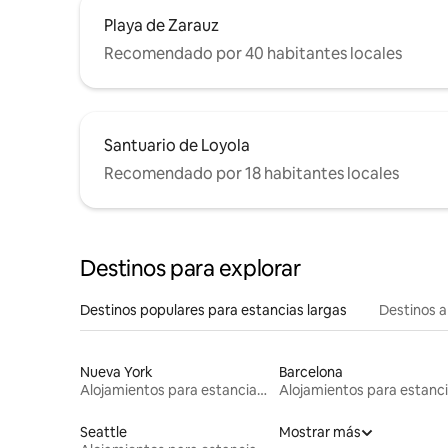
Playa de Zarauz
Recomendado por 40 habitantes locales
Santuario de Loyola
Recomendado por 18 habitantes locales
Destinos para explorar
Destinos populares para estancias largas
Destinos a
Nueva York
Barcelona
Alojamientos para estancias largas
Seattle
Mostrar más