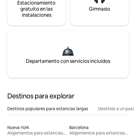
Estacionamiento
gratuito en las
Gimnasio
instalaciones
Departamento con servicios incluidos
Destinos para explorar
Destinos populares para estancias largas
Destinos a un paso 
Nueva York
Barcelona
Alojamientos para estancias largas
Alojamientos para estancias largas