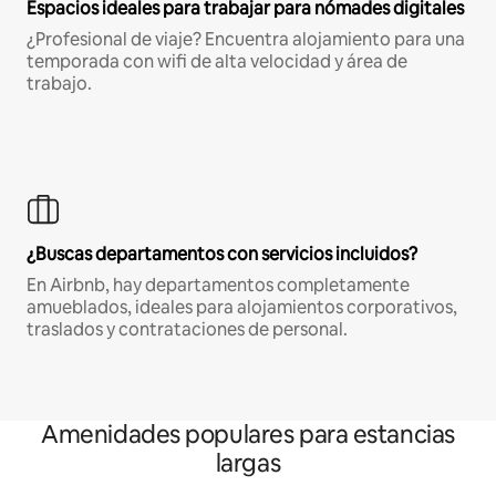
Espacios ideales para trabajar para nómades digitales
¿Profesional de viaje? Encuentra alojamiento para una
temporada con wifi de alta velocidad y área de
trabajo.
¿Buscas departamentos con servicios incluidos?
En Airbnb, hay departamentos completamente
amueblados, ideales para alojamientos corporativos,
traslados y contrataciones de personal.
Amenidades populares para estancias
largas