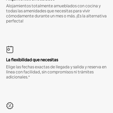
Alojamientos totalmente amueblados con cocina y
todas las amenidades que necesitas para vivir
cómodamente durante un mes o más. ¡Es la alternativa
perfecta!
La flexibilidad que necesitas
Elige las fechas exactas de llegada y salida y reserva en
línea con facilidad, sin compromisos ni trámites
adicionales.*