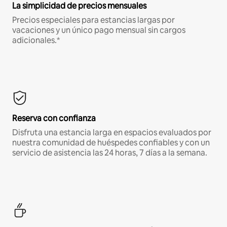
La simplicidad de precios mensuales
Precios especiales para estancias largas por
vacaciones y un único pago mensual sin cargos
adicionales.*
Reserva con confianza
Disfruta una estancia larga en espacios evaluados por
nuestra comunidad de huéspedes confiables y con un
servicio de asistencia las 24 horas, 7 días a la semana.