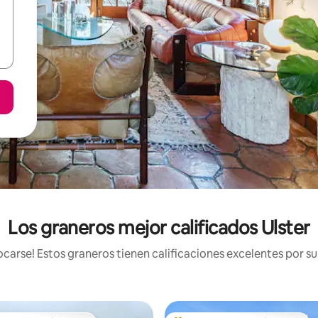
Los graneros mejor calificados Ulster
arse! Estos graneros tienen calificaciones excelentes por su