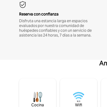
Reserva con confianza
Disfruta una estancia larga en espacios
evaluados por nuestra comunidad de
huéspedes confiables y con un servicio de
asistencia las 24 horas, 7 días a la semana.
Am
Cocina
Wifi