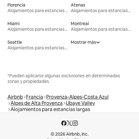
Florencia
Atenas
Alojamientos para estancias largas
Alojamientos para estancias largas
Miami
Montreal
Alojamientos para estancias largas
Alojamientos para estancias largas
Seattle
Mostrar más
Alojamientos para estancias largas
*Pueden aplicarse algunas exclusiones en determinadas
zonas y propiedades.
Airbnb
Francia
Provenza-Alpes-Costa Azul
Alpes de Alta Provenza
Ubaye Valley
Alojamientos para estancias largas
© 2026 Airbnb, Inc.