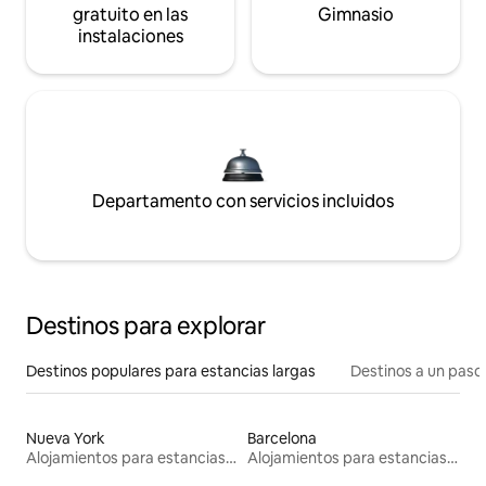
gratuito en las
Gimnasio
instalaciones
Departamento con servicios incluidos
Destinos para explorar
Destinos populares para estancias largas
Destinos a un paso 
Nueva York
Barcelona
Alojamientos para estancias largas
Alojamientos para estancias largas