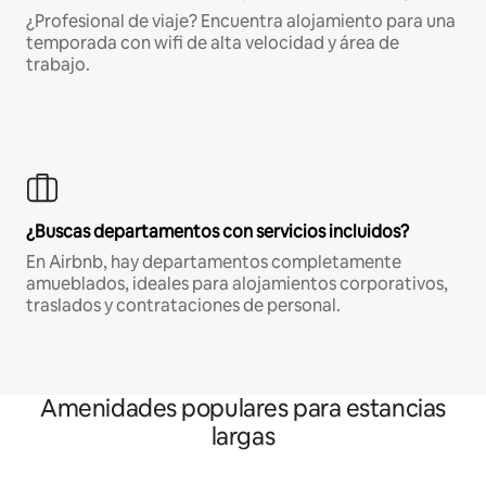
¿Profesional de viaje? Encuentra alojamiento para una
temporada con wifi de alta velocidad y área de
trabajo.
¿Buscas departamentos con servicios incluidos?
En Airbnb, hay departamentos completamente
amueblados, ideales para alojamientos corporativos,
traslados y contrataciones de personal.
Amenidades populares para estancias
largas