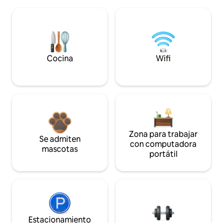
Cocina
Wifi
Zona para trabajar
Se admiten
con computadora
mascotas
portátil
Estacionamiento