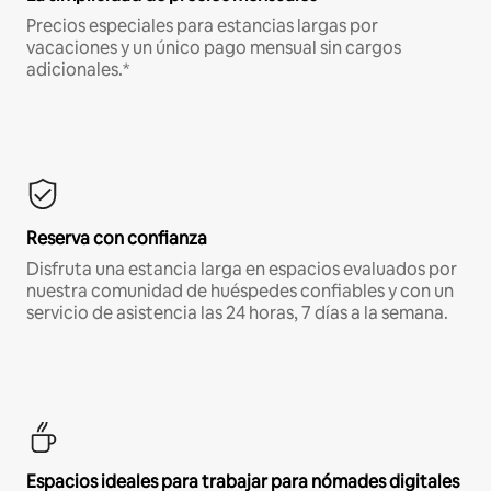
Precios especiales para estancias largas por
vacaciones y un único pago mensual sin cargos
adicionales.*
Reserva con confianza
Disfruta una estancia larga en espacios evaluados por
nuestra comunidad de huéspedes confiables y con un
servicio de asistencia las 24 horas, 7 días a la semana.
Espacios ideales para trabajar para nómades digitales