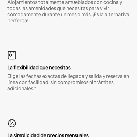
Alojamientos totalmente amueblados con cocina y
todas las amenidades que necesitas para vivir
cómodamente durante un mes o más. ¡Es la alternativa
perfecta!
La flexibilidad que necesitas
Elige las fechas exactas de llegada y salida y reserva en
línea con facilidad, sin compromisos ni trámites
adicionales.*
La simplicidad de precios mensuales