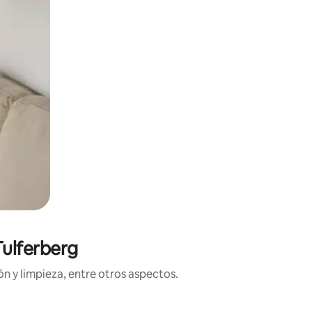
Tulferberg
n y limpieza, entre otros aspectos.