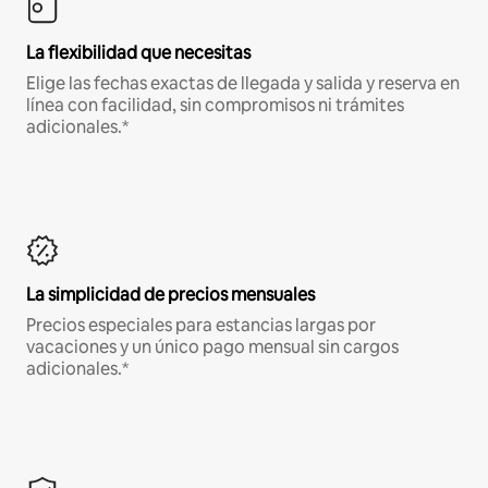
La flexibilidad que necesitas
Elige las fechas exactas de llegada y salida y reserva en
línea con facilidad, sin compromisos ni trámites
adicionales.*
La simplicidad de precios mensuales
Precios especiales para estancias largas por
vacaciones y un único pago mensual sin cargos
adicionales.*