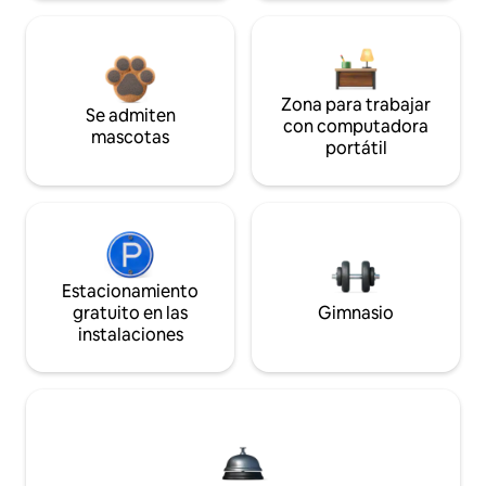
Zona para trabajar
Se admiten
con computadora
mascotas
portátil
Estacionamiento
gratuito en las
Gimnasio
instalaciones