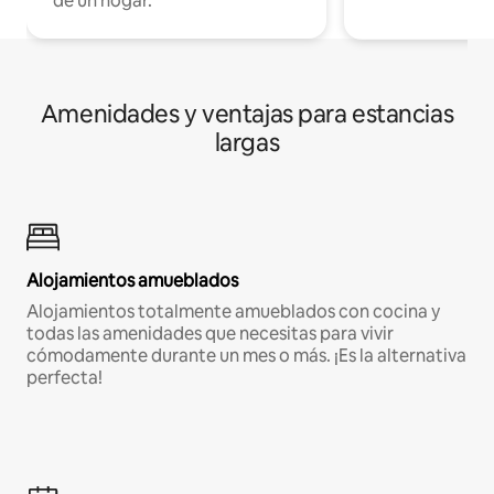
de un hogar.
Amenidades y ventajas para estancias
largas
Alojamientos amueblados
Alojamientos totalmente amueblados con cocina y
todas las amenidades que necesitas para vivir
cómodamente durante un mes o más. ¡Es la alternativa
perfecta!