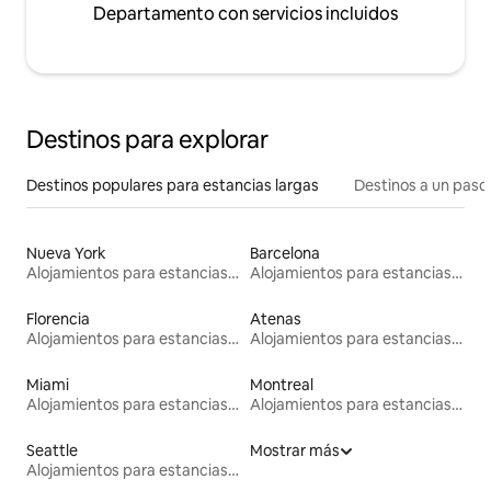
Departamento con servicios incluidos
Destinos para explorar
Destinos populares para estancias largas
Destinos a un paso 
Nueva York
Barcelona
Alojamientos para estancias largas
Alojamientos para estancias largas
Florencia
Atenas
Alojamientos para estancias largas
Alojamientos para estancias largas
Miami
Montreal
Alojamientos para estancias largas
Alojamientos para estancias largas
Seattle
Mostrar más
Alojamientos para estancias largas