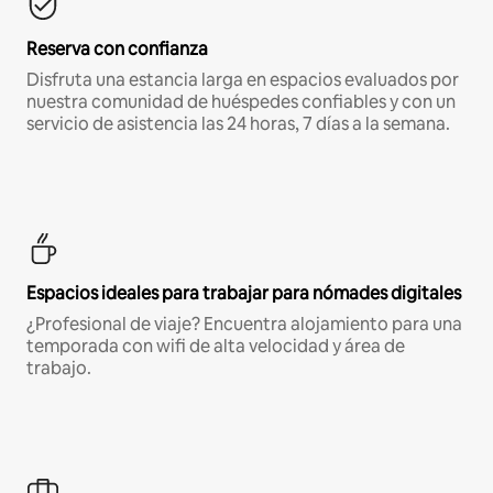
Reserva con confianza
Disfruta una estancia larga en espacios evaluados por
nuestra comunidad de huéspedes confiables y con un
servicio de asistencia las 24 horas, 7 días a la semana.
Espacios ideales para trabajar para nómades digitales
¿Profesional de viaje? Encuentra alojamiento para una
temporada con wifi de alta velocidad y área de
trabajo.