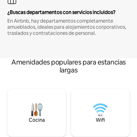
¿Buscas departamentos con servicios incluidos?
En Airbnb, hay departamentos completamente
amueblados, ideales para alojamientos corporativos,
traslados y contrataciones de personal.
Amenidades populares para estancias
largas
Cocina
Wifi