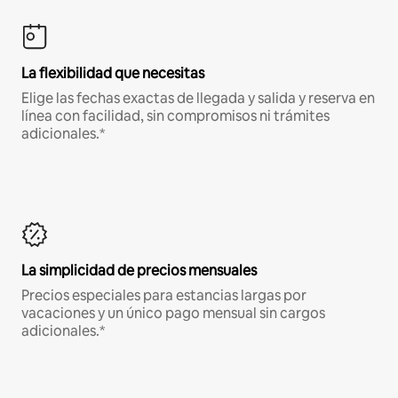
La flexibilidad que necesitas
Elige las fechas exactas de llegada y salida y reserva en
línea con facilidad, sin compromisos ni trámites
adicionales.*
La simplicidad de precios mensuales
Precios especiales para estancias largas por
vacaciones y un único pago mensual sin cargos
adicionales.*