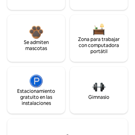
Zona para trabajar
Se admiten
con computadora
mascotas
portátil
Estacionamiento
gratuito en las
Gimnasio
instalaciones