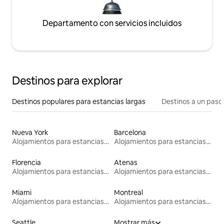
Departamento con servicios incluidos
Destinos para explorar
Destinos populares para estancias largas
Destinos a un paso 
Nueva York
Barcelona
Alojamientos para estancias largas
Alojamientos para estancias largas
Florencia
Atenas
Alojamientos para estancias largas
Alojamientos para estancias largas
Miami
Montreal
Alojamientos para estancias largas
Alojamientos para estancias largas
Seattle
Mostrar más