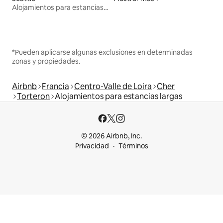
Alojamientos para estancias largas
*Pueden aplicarse algunas exclusiones en determinadas
zonas y propiedades.
Airbnb
Francia
Centro-Valle de Loira
Cher
Torteron
Alojamientos para estancias largas
© 2026 Airbnb, Inc.
Privacidad
Términos