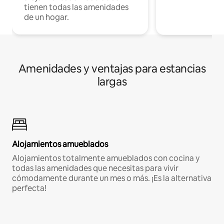
tienen todas las amenidades
de un hogar.
Amenidades y ventajas para estancias
largas
Alojamientos amueblados
Alojamientos totalmente amueblados con cocina y
todas las amenidades que necesitas para vivir
cómodamente durante un mes o más. ¡Es la alternativa
perfecta!