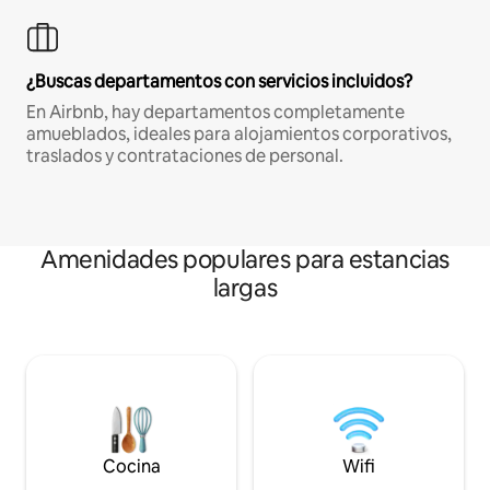
¿Buscas departamentos con servicios incluidos?
En Airbnb, hay departamentos completamente
amueblados, ideales para alojamientos corporativos,
traslados y contrataciones de personal.
Amenidades populares para estancias
largas
Cocina
Wifi