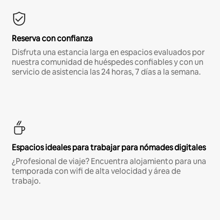
Reserva con confianza
Disfruta una estancia larga en espacios evaluados por
nuestra comunidad de huéspedes confiables y con un
servicio de asistencia las 24 horas, 7 días a la semana.
Espacios ideales para trabajar para nómades digitales
¿Profesional de viaje? Encuentra alojamiento para una
temporada con wifi de alta velocidad y área de
trabajo.