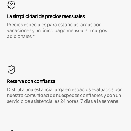
La simplicidad de precios mensuales
Precios especiales para estancias largas por
vacaciones y un único pago mensual sin cargos
adicionales.*
Reserva con confianza
Disfruta una estancia larga en espacios evaluados por
nuestra comunidad de huéspedes confiables y con un
servicio de asistencia las 24 horas, 7 días a la semana.