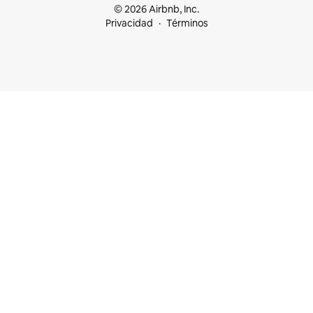
© 2026 Airbnb, Inc.
Privacidad
Términos