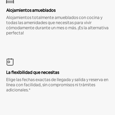
Alojamientos amueblados
Alojamientos totalmente amueblados con cocina y
todas las amenidades que necesitas para vivir
cómodamente durante un mes o más. ¡Es la alternativa
perfecta!
La flexibilidad que necesitas
Elige las fechas exactas de llegada y salida y reserva en
línea con facilidad, sin compromisos ni trámites
adicionales.*