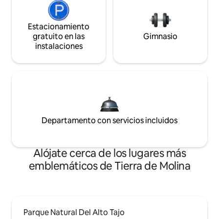
Estacionamiento
gratuito en las
Gimnasio
instalaciones
Departamento con servicios incluidos
Alójate cerca de los lugares más
emblemáticos de Tierra de Molina
Parque Natural Del Alto Tajo