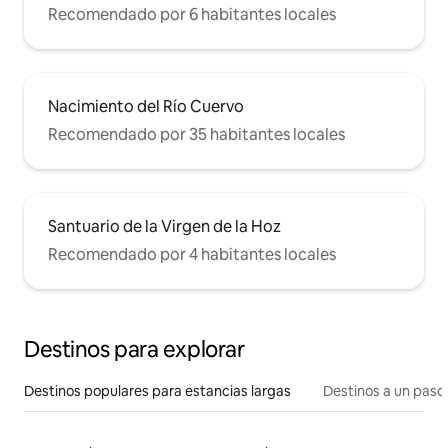
Recomendado por 6 habitantes locales
Nacimiento del Río Cuervo
Recomendado por 35 habitantes locales
Santuario de la Virgen de la Hoz
Recomendado por 4 habitantes locales
Destinos para explorar
Destinos populares para estancias largas
Destinos a un paso 