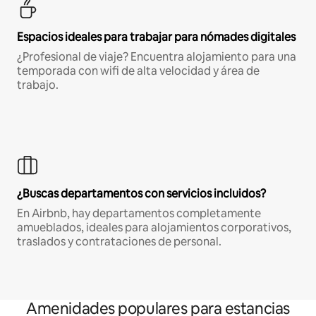
Espacios ideales para trabajar para nómades digitales
¿Profesional de viaje? Encuentra alojamiento para una
temporada con wifi de alta velocidad y área de
trabajo.
¿Buscas departamentos con servicios incluidos?
En Airbnb, hay departamentos completamente
amueblados, ideales para alojamientos corporativos,
traslados y contrataciones de personal.
Amenidades populares para estancias