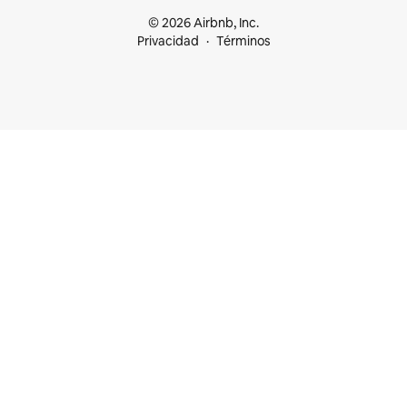
© 2026 Airbnb, Inc.
Privacidad
Términos