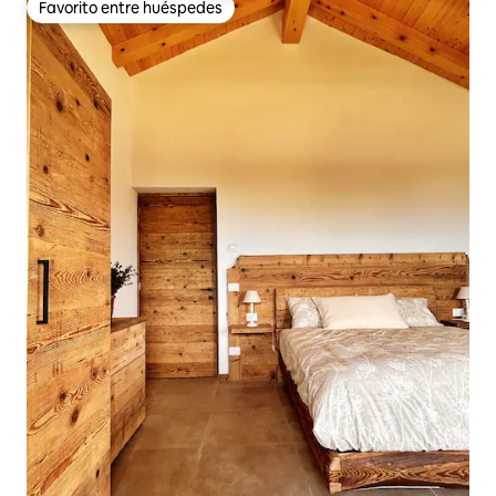
Favorito entre huéspedes
Favorito entre huéspedes