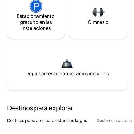
Estacionamiento
gratuito en las
Gimnasio
instalaciones
Departamento con servicios incluidos
Destinos para explorar
Destinos populares para estancias largas
Destinos a un paso 