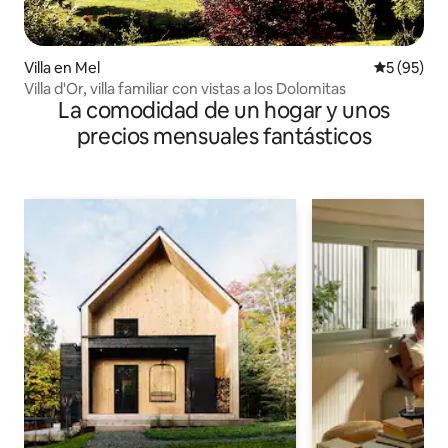
Villa en Mel
Calificaci
5 (95)
Villa d'Or, villa familiar con vistas a los Dolomitas
La comodidad de un hogar y unos
precios mensuales fantásticos