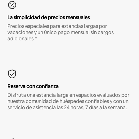
La simplicidad de precios mensuales
Precios especiales para estancias largas por
vacaciones y un único pago mensual sin cargos
adicionales.*
Reserva con confianza
Disfruta una estancia larga en espacios evaluados por
nuestra comunidad de huéspedes confiables y con un
servicio de asistencia las 24 horas, 7 días a la semana.