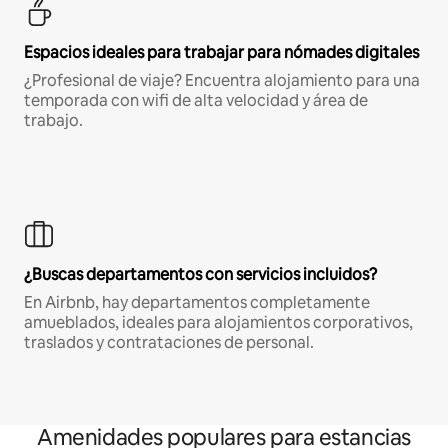
Espacios ideales para trabajar para nómades digitales
¿Profesional de viaje? Encuentra alojamiento para una
temporada con wifi de alta velocidad y área de
trabajo.
¿Buscas departamentos con servicios incluidos?
En Airbnb, hay departamentos completamente
amueblados, ideales para alojamientos corporativos,
traslados y contrataciones de personal.
Amenidades populares para estancias