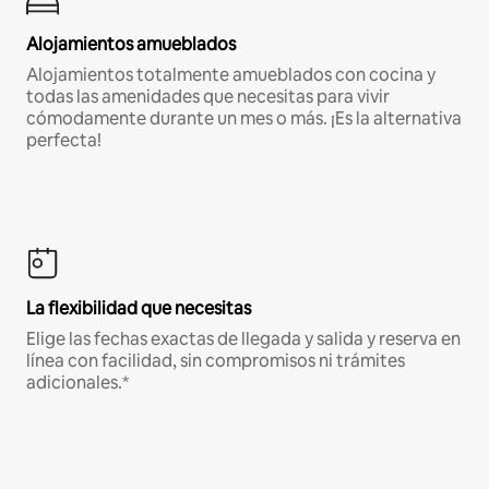
Alojamientos amueblados
Alojamientos totalmente amueblados con cocina y
todas las amenidades que necesitas para vivir
cómodamente durante un mes o más. ¡Es la alternativa
perfecta!
La flexibilidad que necesitas
Elige las fechas exactas de llegada y salida y reserva en
línea con facilidad, sin compromisos ni trámites
adicionales.*