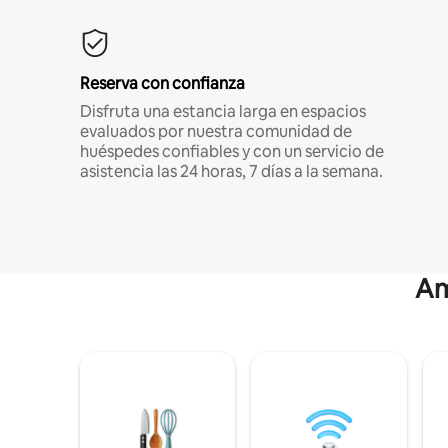
Reserva con confianza
Disfruta una estancia larga en espacios
evaluados por nuestra comunidad de
huéspedes confiables y con un servicio de
asistencia las 24 horas, 7 días a la semana.
Am