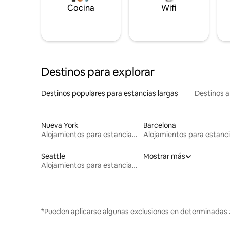
Cocina
Wifi
Destinos para explorar
Destinos populares para estancias largas
Destinos a
Nueva York
Barcelona
Alojamientos para estancias largas
Seattle
Mostrar más
Alojamientos para estancias largas
*Pueden aplicarse algunas exclusiones en determinadas 